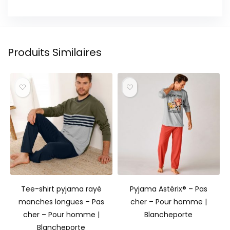
Produits Similaires
Tee-shirt pyjama rayé
Pyjama Astérix® – Pas
manches longues – Pas
cher – Pour homme |
cher – Pour homme |
Blancheporte
Blancheporte