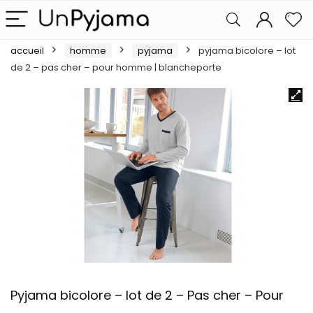
accueil
homme
pyjama
pyjama bicolore – lot
de 2 – pas cher – pour homme | blancheporte
Pyjama bicolore – lot de 2 – Pas cher – Pour