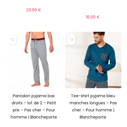
29,99
€
18,99
€
Pantalon pyjama bas
Tee-shirt pyjama bleu
droits – lot de 2 – Petit
manches longues – Pas
prix – Pas cher – Pour
cher – Pour homme |
homme | Blancheporte
Blancheporte