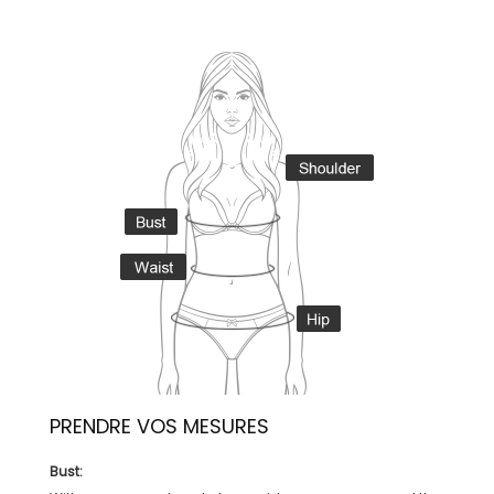
PRENDRE VOS MESURES
Bust: