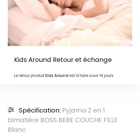
Kids Around
Retour et échange
Le retour produit
Kids Around
est à faire sous
14 jours
Spécification:
Pyjama 2 en 1
bimatière BOSS BEBE COUCHE FILLE
Blanc