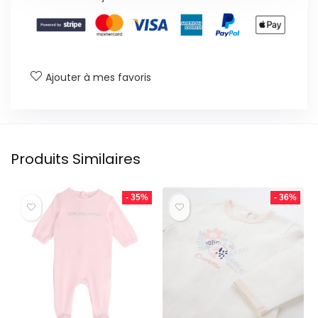
Ajouter à mes favoris
Produits Similaires
- 35%
- 36%