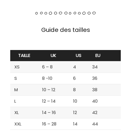
Guide des tailles
TAILLE
UK
US
EU
XS
6 – 8
4
34
S
8 -10
6
36
M
10 – 12
8
38
L
12 – 14
10
40
XL
14 – 16
12
42
XXL
16 – 28
14
44