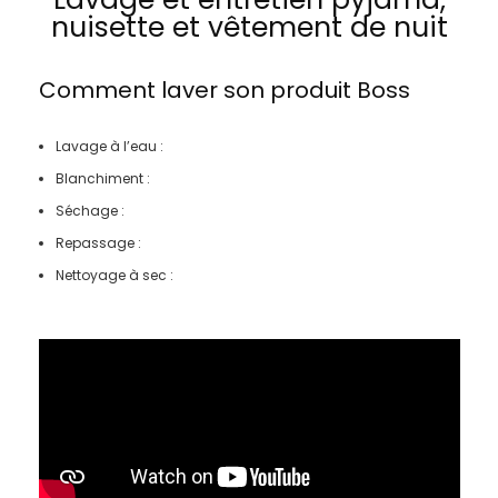
nuisette et vêtement de nuit
Comment laver son produit
Boss
Lavage à l’eau :
Blanchiment :
Séchage :
Repassage :
Nettoyage à sec :