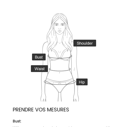
PRENDRE VOS MESURES
Bust: