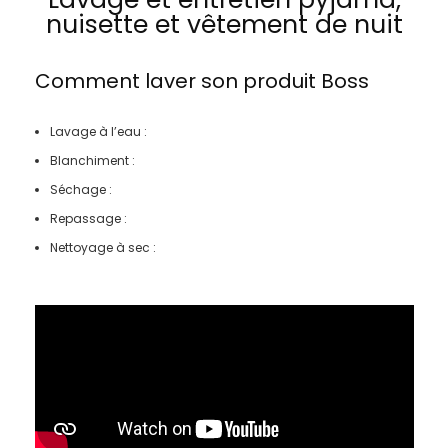
nuisette et vêtement de nuit
Comment laver son produit
Boss
Lavage à l’eau :
Blanchiment :
Séchage :
Repassage :
Nettoyage à sec :