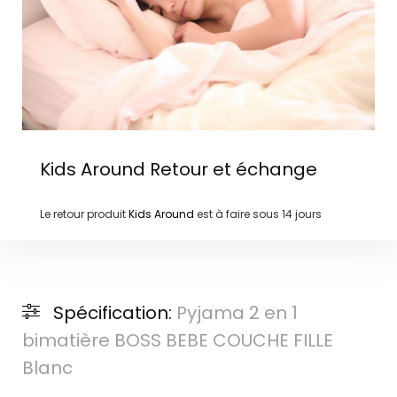
Kids Around
Retour et échange
Le retour produit
Kids Around
est à faire sous
14 jours
Spécification:
Pyjama 2 en 1
bimatière BOSS BEBE COUCHE FILLE
Blanc