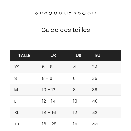
Guide des tailles
TAILLE
UK
US
EU
XS
6 – 8
4
34
S
8 -10
6
36
M
10 – 12
8
38
L
12 – 14
10
40
XL
14 – 16
12
42
XXL
16 – 28
14
44