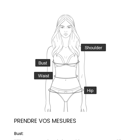
PRENDRE VOS MESURES
Bust: