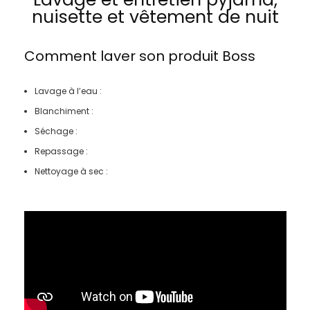
nuisette et vêtement de nuit
Comment laver son produit
Boss
Lavage à l’eau :
Blanchiment :
Séchage :
Repassage :
Nettoyage à sec :