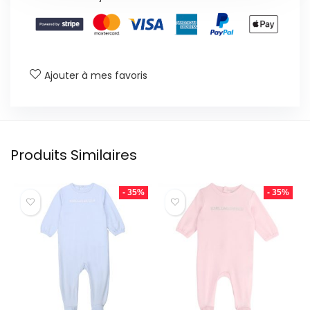
Ajouter à mes favoris
Produits Similaires
- 35%
- 35%