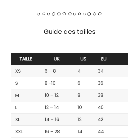
Guide des tailles
TAILLE
UK
US
EU
XS
6 – 8
4
34
S
8 -10
6
36
M
10 – 12
8
38
L
12 – 14
10
40
XL
14 – 16
12
42
XXL
16 – 28
14
44