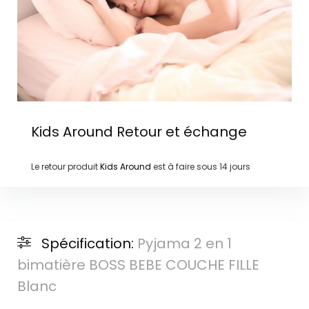
Kids Around
Retour et échange
Le retour produit
Kids Around
est à faire sous
14 jours
Spécification:
Pyjama 2 en 1
bimatière BOSS BEBE COUCHE FILLE
Blanc