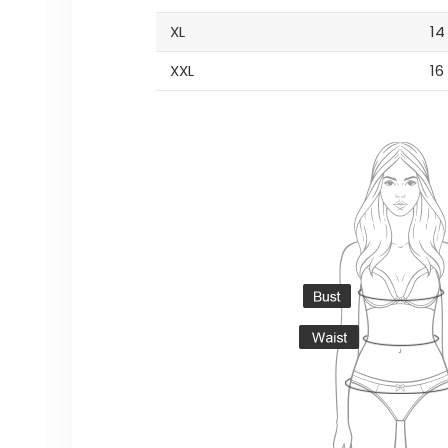
XL
14
XXL
16