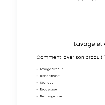
Lavage et 
Comment laver son produit
Lavage à l’eau :
Blanchiment :
Séchage :
Repassage :
Nettoyage à sec :