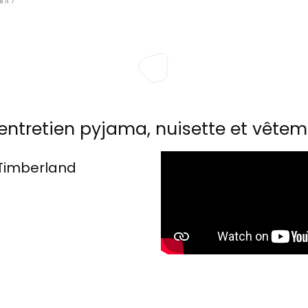
entretien pyjama, nuisette et vêtem
Timberland