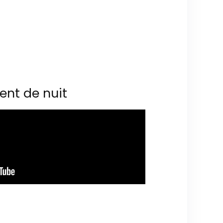
ent de nuit