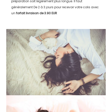
préparation soit légérement plus longue. Il faut
généralement
De 2 à 3 jours
pour recevoir votre colis avec
un
forfait livraison de
3.90 EUR