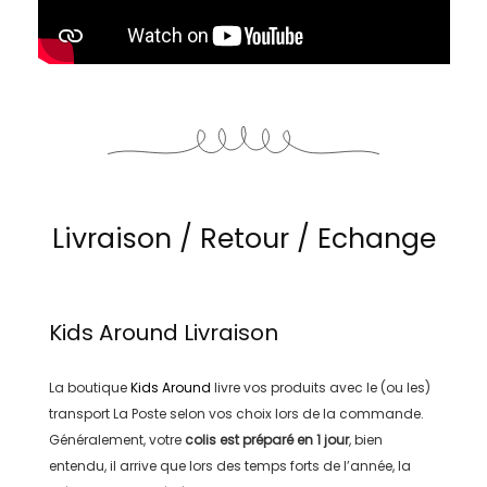
Livraison / Retour / Echange
Kids Around
Livraison
La boutique
Kids Around
livre vos produits avec le (ou les)
transport
La Poste
selon vos choix lors de la commande.
Généralement, votre
colis est préparé en
1 jour
, bien
entendu, il arrive que lors des temps forts de l’année, la