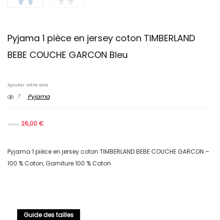
Pyjama 1 pièce en jersey coton TIMBERLAND
BEBE COUCHE GARCON Bleu
Ajouter votre avis
7
Pyjama
26,00
€
39,00
€
Pyjama 1 pièce en jersey coton TIMBERLAND BEBE COUCHE GARCON –
100 % Coton, Garniture 100 % Coton
Guide des tailles