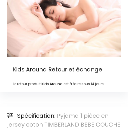
Kids Around
Retour et échange
Le retour produit
Kids Around
est à faire sous
14 jours
Spécification:
Pyjama 1 pièce en
jersey coton TIMBERLAND BEBE COUCHE