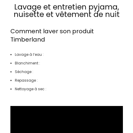
Lavage et entretien pyjama,
nuisette et vêtement de nuit
Comment laver son produit
Timberland
Lavage à l’eau :
Blanchiment :
Séchage :
Repassage :
Nettoyage à sec :