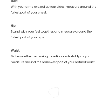
Bust:
With your arms relaxed at your sides, measure around the
fullest part of your chest.
Hip:
Stand with your feet together, and measure around the
fullest part of your hips.
Waist:
Make sure the measuring tape fits comfortably as you
measure around the narrowest part of your natural waist.