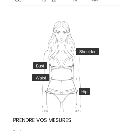
PRENDRE VOS MESURES