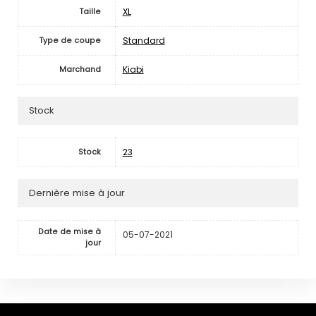
XL
Taille
Standard
Type de coupe
Kiabi
Marchand
Stock
23
Stock
Dernière mise à jour
Date de mise à
05-07-2021
jour