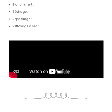
Blanchiment :
Séchage :
Repassage :
Nettoyage à sec :