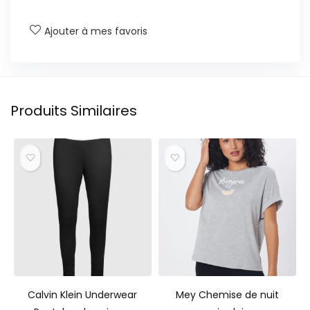
Ajouter à mes favoris
Produits Similaires
Calvin Klein Underwear
Mey Chemise de nuit