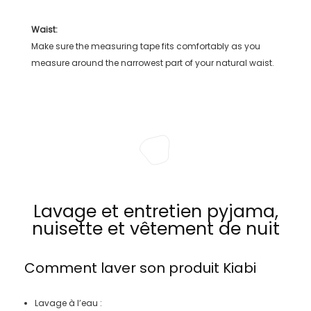
Waist:
Make sure the measuring tape fits comfortably as you
measure around the narrowest part of your natural waist.
Lavage et entretien pyjama,
nuisette et vêtement de nuit
Comment laver son produit
Kiabi
Lavage à l’eau :