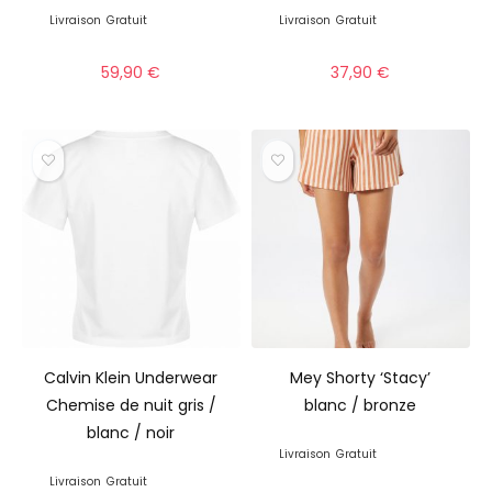
Livraison
Gratuit
Livraison
Gratuit
59,90
€
37,90
€
Calvin Klein Underwear
Mey Shorty ‘Stacy’
Chemise de nuit gris /
blanc / bronze
blanc / noir
Livraison
Gratuit
Livraison
Gratuit