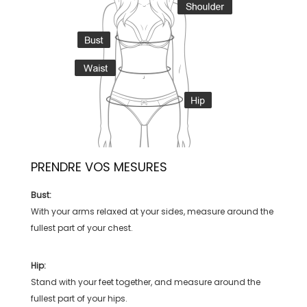
PRENDRE VOS MESURES
Bust:
With your arms relaxed at your sides, measure around the
fullest part of your chest.
Hip:
Stand with your feet together, and measure around the
fullest part of your hips.