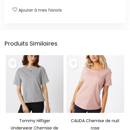
Ajouter à mes favoris
Produits Similaires
Tommy Hilfiger
CALIDA Chemise de nuit
Underwear Chemise de
rose