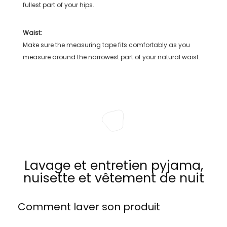
fullest part of your hips.
Waist:
Make sure the measuring tape fits comfortably as you
measure around the narrowest part of your natural waist.
Lavage et entretien pyjama,
nuisette et vêtement de nuit
Comment laver son produit