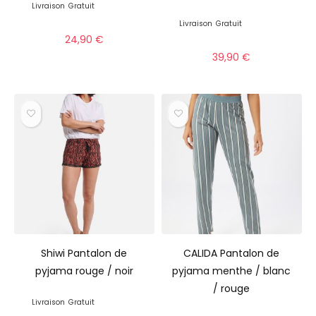
Livraison
Gratuit
Livraison
Gratuit
24,90
€
39,90
€
Shiwi Pantalon de
CALIDA Pantalon de
pyjama rouge / noir
pyjama menthe / blanc
/ rouge
Livraison
Gratuit