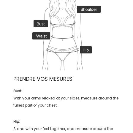
PRENDRE VOS MESURES
Bust:
With your arms relaxed at your sides, measure around the
fullest part of your chest.
Hip:
Stand with your feet together, and measure around the