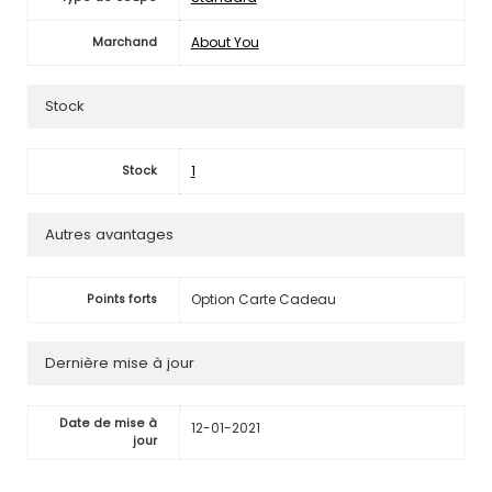
About You
Marchand
Stock
1
Stock
Autres avantages
Option Carte Cadeau
Points forts
Dernière mise à jour
Date de mise à
12-01-2021
jour