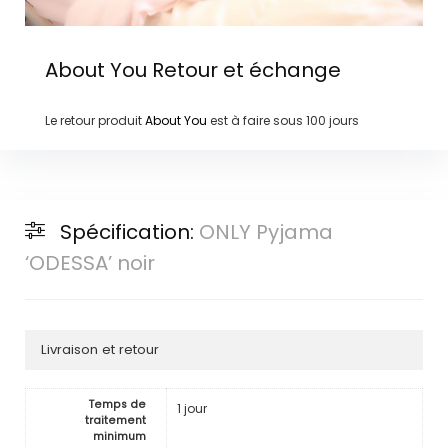
About You
Retour et échange
Le retour produit
About You
est à faire sous
100 jours
Spécification:
ONLY Pyjama
‘ODESSA’ noir
Livraison et retour
Temps de
1 jour
traitement
minimum