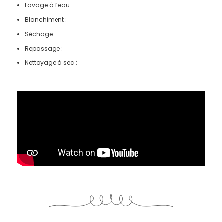
Lavage à l’eau :
Blanchiment :
Séchage :
Repassage :
Nettoyage à sec :