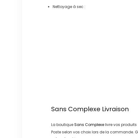
Nettoyage à sec :
Sans Complexe
Livraison
La boutique
Sans Complexe
livre vos produits
Poste
selon vos choix lors de la commande. G