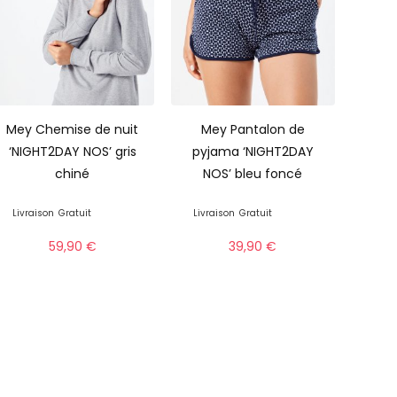
Mey Chemise de nuit
Mey Pantalon de
‘NIGHT2DAY NOS’ gris
pyjama ‘NIGHT2DAY
chiné
NOS’ bleu foncé
Livraison
Gratuit
Livraison
Gratuit
59,90
€
39,90
€