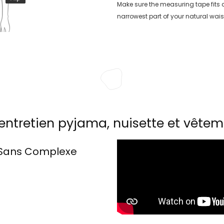
Make sure the measuring tape fits
narrowest part of your natural wais
entretien pyjama, nuisette et vêtem
Sans Complexe