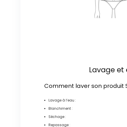
Lavage et 
Comment laver son produit
Lavage à l’eau :
Blanchiment :
Séchage :
Repassage :