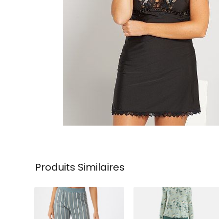
Produits Similaires