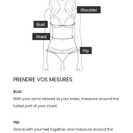
PRENDRE VOS MESURES
Bust:
With your arms relaxed at your sides, measure around the
fullest part of your chest.
Hip:
Stand with your feet together, and measure around the