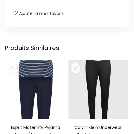
Ajouter à mes favoris
Produits Similaires
Esprit Maternity Pyjama
Calvin Klein Underwear