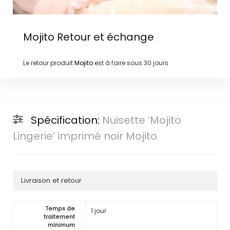
Mojito
Retour et échange
Le retour produit
Mojito
est à faire sous
30 jours
Spécification:
Nuisette ‘Mojito
Lingerie’ imprimé noir Mojito
Livraison et retour
Temps de
1 jour
traitement
minimum