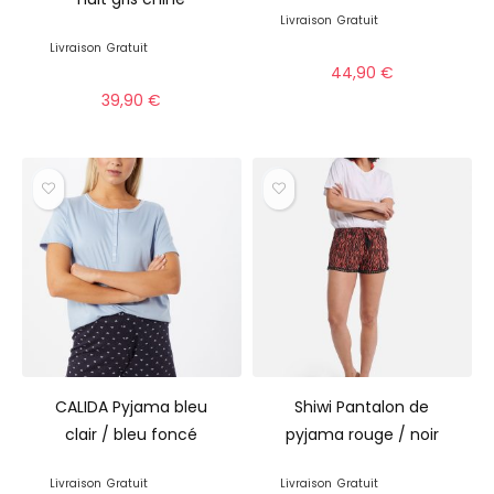
Livraison
Gratuit
Livraison
Gratuit
44,90
€
39,90
€
CALIDA Pyjama bleu
Shiwi Pantalon de
clair / bleu foncé
pyjama rouge / noir
Livraison
Gratuit
Livraison
Gratuit