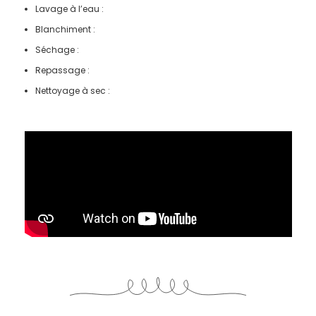
Lavage à l’eau :
Blanchiment :
Séchage :
Repassage :
Nettoyage à sec :