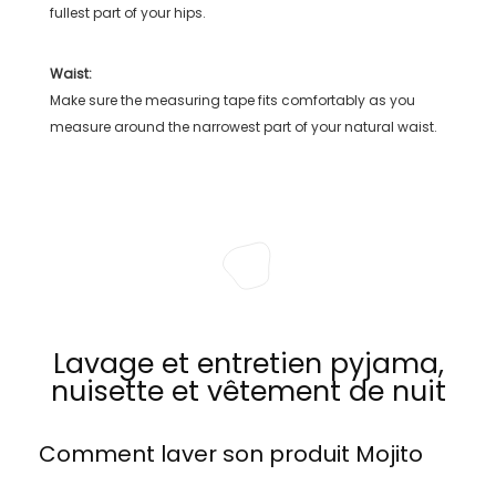
fullest part of your hips.
Waist:
Make sure the measuring tape fits comfortably as you
measure around the narrowest part of your natural waist.
Lavage et entretien pyjama,
nuisette et vêtement de nuit
Comment laver son produit
Mojito