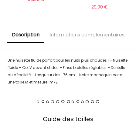
29,90
€
Description
Informations complémentaires
Une nuisette fluide parfait pour les nuits plus chaudes ! – Nuisette
fluide – Col V devant et dos – Fines bretelles réglables – Dentelle
au décolleté – Longueur dos : 76 cm – Notre mannequin porte
une taille M et mesure 1m72
Guide des tailles