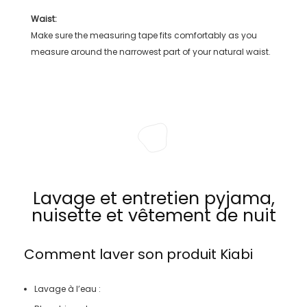
Waist:
Make sure the measuring tape fits comfortably as you
measure around the narrowest part of your natural waist.
Lavage et entretien pyjama,
nuisette et vêtement de nuit
Comment laver son produit
Kiabi
Lavage à l’eau :