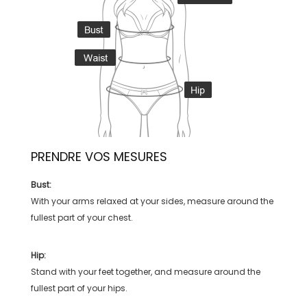
PRENDRE VOS MESURES
Bust:
With your arms relaxed at your sides, measure around the
fullest part of your chest.
Hip:
Stand with your feet together, and measure around the
fullest part of your hips.