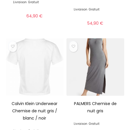
Livraison
Gratuit
Livraison
Gratuit
64,90
€
54,90
€
Calvin Klein Underwear
PALMERS Chemise de
Chemise de nuit gris /
nuit gris
blanc / noir
Livraison
Gratuit