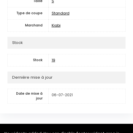
S
Taille
Standard
Type de coupe
Kiabi
Marchand
Stock
19
Stock
Dernière mise à jour
Date de mise à
06-07-2021
jour