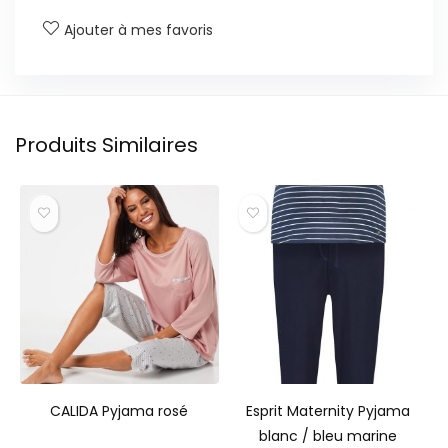
Ajouter à mes favoris
Produits Similaires
CALIDA Pyjama rosé
Esprit Maternity Pyjama
blanc / bleu marine