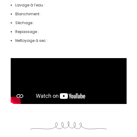
Lavage à l’eau :
Blanchiment :
Séchage :
Repassage :
Nettoyage à sec :