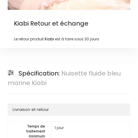
Kiabi
Retour et échange
Le retour produit
Kiabi
est à faire sous
30 jours
Spécification:
Nuisette fluide bleu
marine Kiabi
Livraison et retour
Temps de
1 jour
traitement
minimum