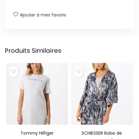
Ajouter à mes favoris
Produits Similaires
Tommy Hilfiger
SCHIESSER Robe de