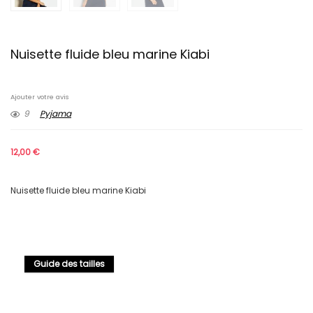
Nuisette fluide bleu marine Kiabi
Ajouter votre avis
9
Pyjama
12,00
€
Nuisette fluide bleu marine Kiabi
Guide des tailles