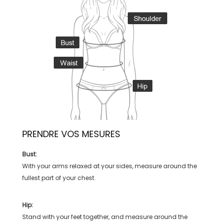
PRENDRE VOS MESURES
Bust:
With your arms relaxed at your sides, measure around the
fullest part of your chest.
Hip:
Stand with your feet together, and measure around the