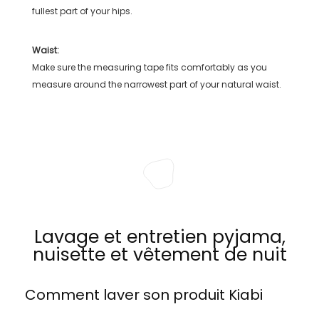
fullest part of your hips.
Waist:
Make sure the measuring tape fits comfortably as you
measure around the narrowest part of your natural waist.
Lavage et entretien pyjama,
nuisette et vêtement de nuit
Comment laver son produit
Kiabi