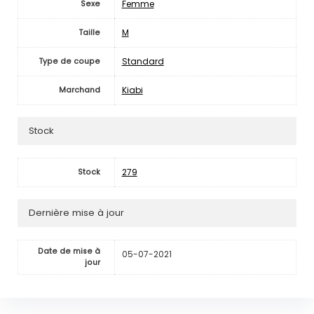
Femme
Sexe
M
Taille
Standard
Type de coupe
Kiabi
Marchand
Stock
279
Stock
Dernière mise à jour
Date de mise à
05-07-2021
jour