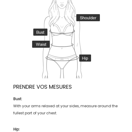
PRENDRE VOS MESURES
Bust:
With your arms relaxed at your sides, measure around the
fullest part of your chest.
Hip: