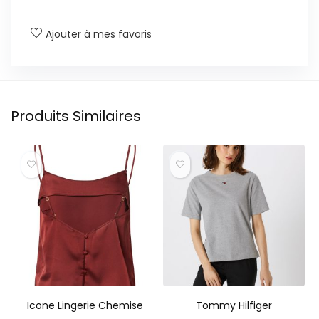
Ajouter à mes favoris
Produits Similaires
Icone Lingerie Chemise
Tommy Hilfiger