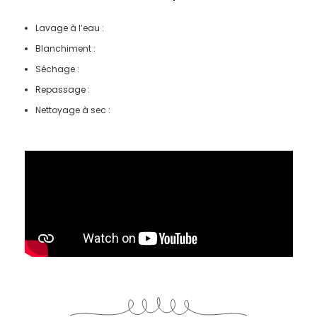
Lavage à l’eau :
Blanchiment :
Séchage :
Repassage :
Nettoyage à sec :