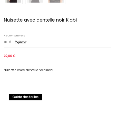
Nuisette avec dentelle noir Kiabi
Ajouter votre avis
9
Pyjama
22,00
€
Nuisette avec dentelle noir Kiabi
Guide des tailles