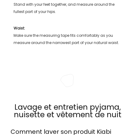
Stand with your feet together, and measure around the
fullest part of your hips.
Waist:
Make sure the measuring tape fits comfortably as you
measure around the narrowest part of your natural waist.
Lavage et entretien pyjama,
nuisette et vêtement de nuit
Comment laver son produit
Kiabi