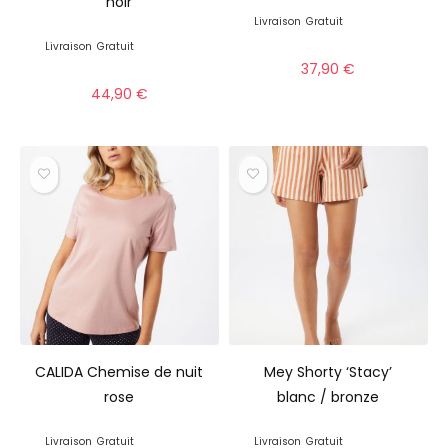
noir
Livraison
Gratuit
Livraison
Gratuit
37,90
€
44,90
€
CALIDA Chemise de nuit
Mey Shorty ‘Stacy’
rose
blanc / bronze
Livraison
Gratuit
Livraison
Gratuit