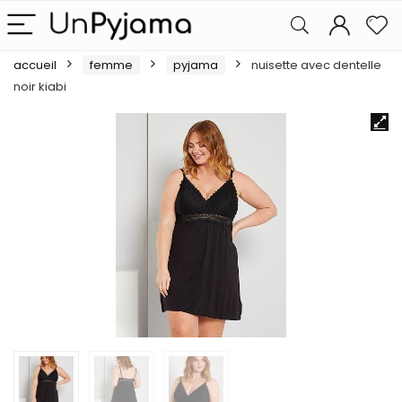
accueil
femme
pyjama
nuisette avec dentelle
noir kiabi