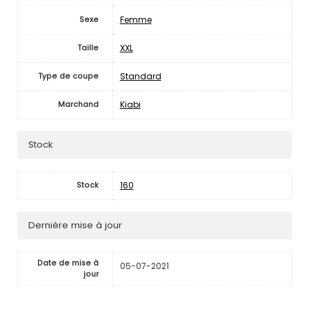
Femme
Sexe
XXL
Taille
Standard
Type de coupe
Kiabi
Marchand
Stock
160
Stock
Dernière mise à jour
Date de mise à
05-07-2021
jour