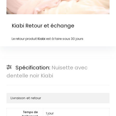
Kiabi
Retour et échange
Le retour produit
Kiabi
est à faire sous
30 jours
Spécification:
Nuisette avec
dentelle noir Kiabi
Livraison et retour
Temps de
1 jour