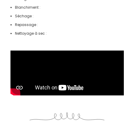
Blanchiment :
Séchage :
Repassage :
Nettoyage à sec :