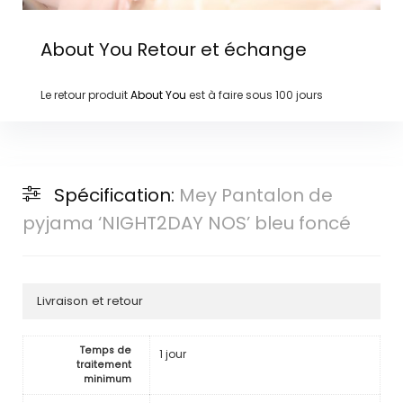
About You
Retour et échange
Le retour produit
About You
est à faire sous
100 jours
Spécification:
Mey Pantalon de
pyjama ‘NIGHT2DAY NOS’ bleu foncé
Livraison et retour
Temps de
1 jour
traitement
minimum