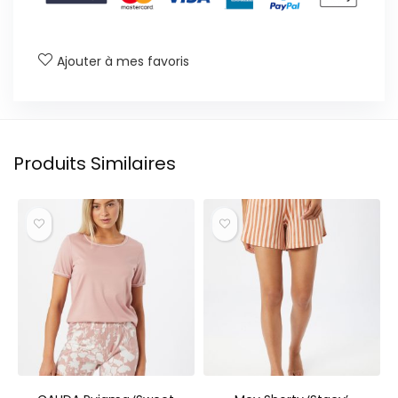
Ajouter à mes favoris
Produits Similaires