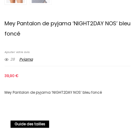
Mey Pantalon de pyjama ‘NIGHT2DAY NOS’ bleu
foncé
Ajouter votre avis
28
Pyjama
39,90
€
Mey Pantalon de pyjama ‘NIGHT2DAY NOS’ bleu foncé
Guide des tailles