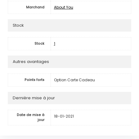
About You
Marchand
Stock
1
Stock
Autres avantages
Option Carte Cadeau
Points forts
Dernière mise à jour
Date de mise à
18-01-2021
jour