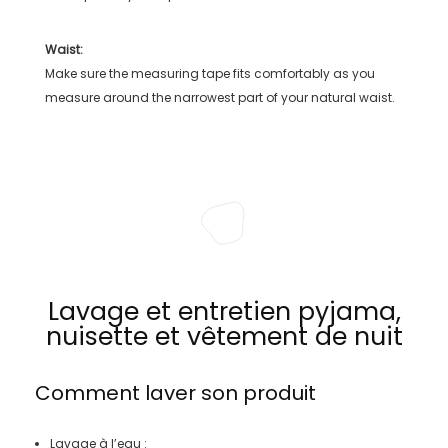
Waist:
Make sure the measuring tape fits comfortably as you
measure around the narrowest part of your natural waist.
Lavage et entretien pyjama,
nuisette et vêtement de nuit
Comment laver son produit
Lavage à l’eau :