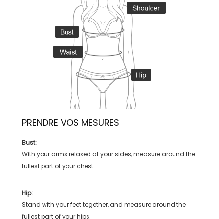
PRENDRE VOS MESURES
Bust:
With your arms relaxed at your sides, measure around the
fullest part of your chest.
Hip:
Stand with your feet together, and measure around the
fullest part of your hips.