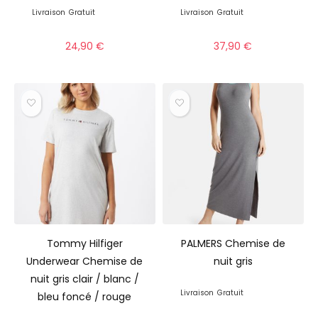
Livraison
Gratuit
Livraison
Gratuit
24,90
€
37,90
€
Tommy Hilfiger
PALMERS Chemise de
Underwear Chemise de
nuit gris
nuit gris clair / blanc /
Livraison
Gratuit
bleu foncé / rouge