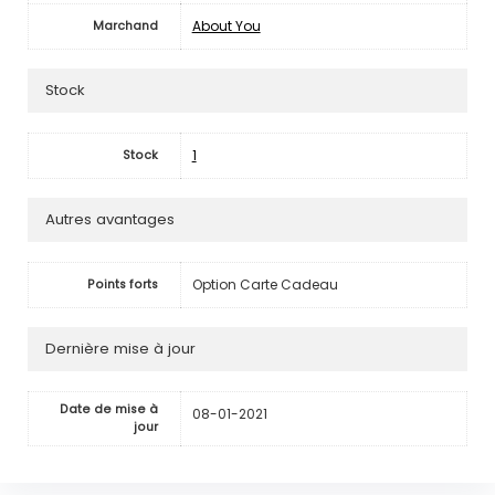
About You
Marchand
Stock
1
Stock
Autres avantages
Option Carte Cadeau
Points forts
Dernière mise à jour
Date de mise à
08-01-2021
jour