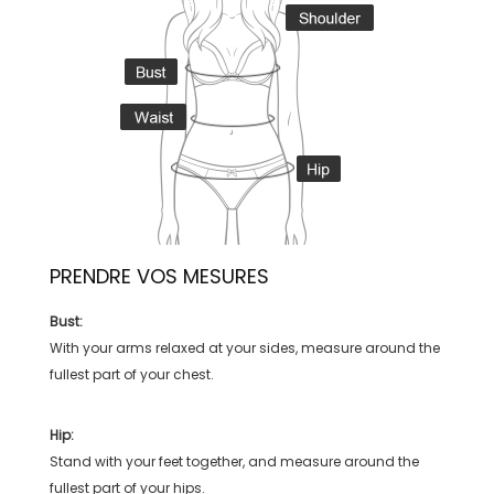
PRENDRE VOS MESURES
Bust:
With your arms relaxed at your sides, measure around the
fullest part of your chest.
Hip:
Stand with your feet together, and measure around the
fullest part of your hips.