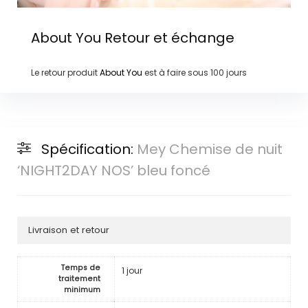
About You
Retour et échange
Le retour produit
About You
est à faire sous
100 jours
Spécification:
Mey Chemise de nuit
‘NIGHT2DAY NOS’ bleu foncé
Livraison et retour
Temps de
1 jour
traitement
minimum