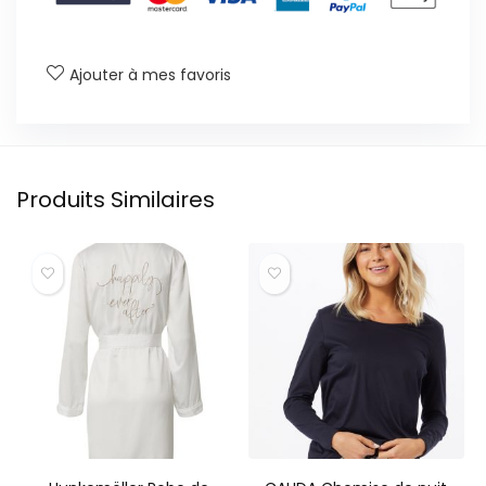
Ajouter à mes favoris
Produits Similaires