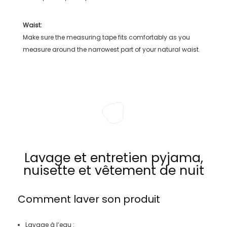
Waist:
Make sure the measuring tape fits comfortably as you
measure around the narrowest part of your natural waist.
Lavage et entretien pyjama,
nuisette et vêtement de nuit
Comment laver son produit
Lavage à l’eau :