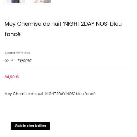
Mey Chemise de nuit ‘NIGHT2DAY NOS’ bleu
foncé
Ajouter votre avis
4
Pyjama
34,90
€
Mey Chemise de nuit ‘NIGHT2DAY NOS’ bleu foncé
Guide des tailles