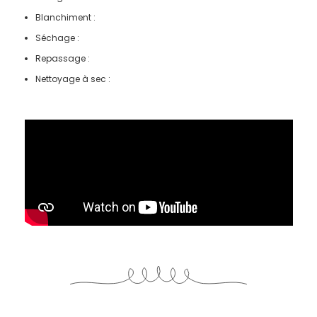
Blanchiment :
Séchage :
Repassage :
Nettoyage à sec :