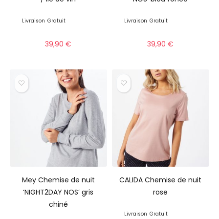
Livraison
Gratuit
Livraison
Gratuit
39,90
€
39,90
€
Mey Chemise de nuit
CALIDA Chemise de nuit
‘NIGHT2DAY NOS’ gris
rose
chiné
Livraison
Gratuit