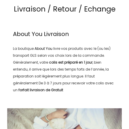
Livraison / Retour / Echange
About You
Livraison
La boutique
About You
livre vos produits avec le (ou les)
transport
GLS
selon vos choix lors de la commande.
Généralement, votre
colis est préparé en
1 jour
, bien
entendu, il arrive que lors des temps forts de l’année, la
préparation soit légérement plus longue. Il faut
généralement
De 3 à 7 jours
pour recevoir votre colis avec
un
forfait livraison de
Gratuit