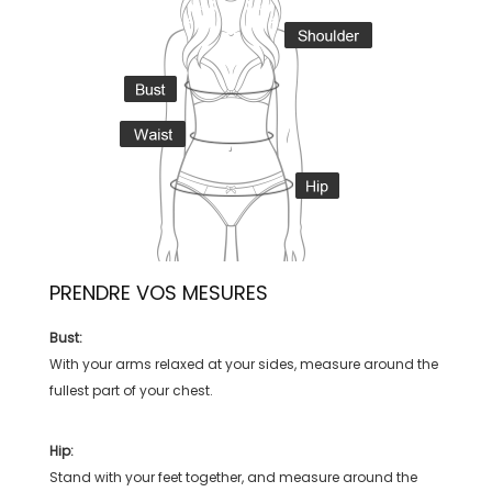
PRENDRE VOS MESURES
Bust:
With your arms relaxed at your sides, measure around the
fullest part of your chest.
Hip:
Stand with your feet together, and measure around the