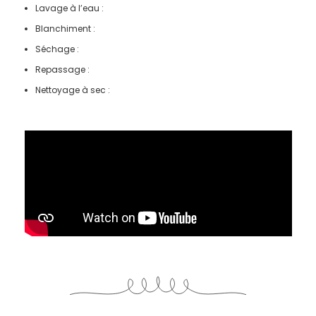
Lavage à l’eau :
Blanchiment :
Séchage :
Repassage :
Nettoyage à sec :