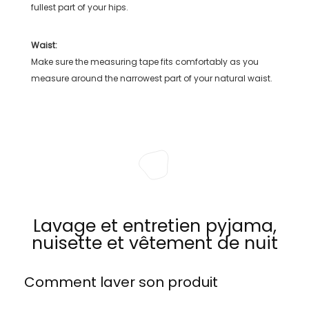
fullest part of your hips.
Waist:
Make sure the measuring tape fits comfortably as you
measure around the narrowest part of your natural waist.
Lavage et entretien pyjama,
nuisette et vêtement de nuit
Comment laver son produit