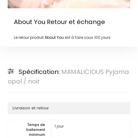
About You
Retour et échange
Le retour produit
About You
est à faire sous
100 jours
Spécification:
MAMALICIOUS Pyjama
opal / noir
Livraison et retour
Temps de
1 jour
traitement
minimum