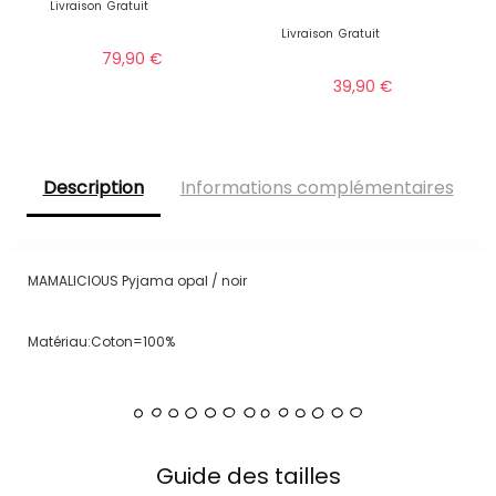
Livraison
Gratuit
Livraison
Gratuit
79,90
€
39,90
€
Description
Informations complémentaires
MAMALICIOUS Pyjama opal / noir
Matériau:Coton=100%
Guide des tailles