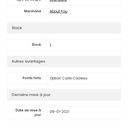
About You
Marchand
Stock
1
Stock
Autres avantages
Option Carte Cadeau
Points forts
Dernière mise à jour
Date de mise à
08-01-2021
jour