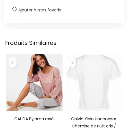
Ajouter à mes favoris
Produits Similaires
CALIDA Pyjama rosé
Calvin Klein Underwear
Chemise de nuit gris /