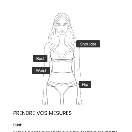
PRENDRE VOS MESURES
Bust: