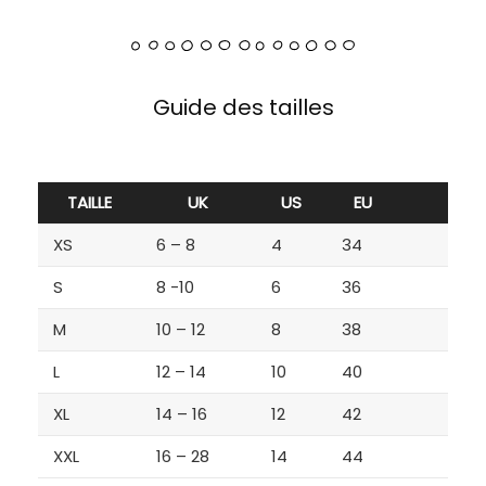
Guide des tailles
TAILLE
UK
US
EU
XS
6 – 8
4
34
S
8 -10
6
36
M
10 – 12
8
38
L
12 – 14
10
40
XL
14 – 16
12
42
XXL
16 – 28
14
44