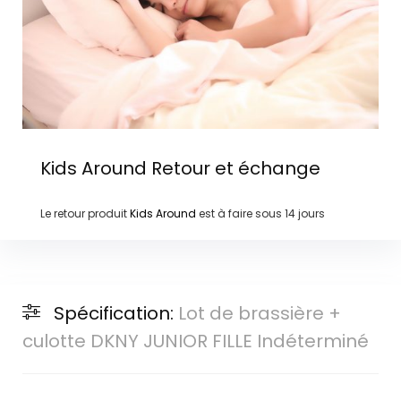
Kids Around
Retour et échange
Le retour produit
Kids Around
est à faire sous
14 jours
Spécification:
Lot de brassière +
culotte DKNY JUNIOR FILLE Indéterminé