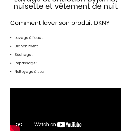
nuisette et vêtement de nuit
Comment laver son produit
DKNY
Lavage à l’eau :
Blanchiment :
Séchage :
Repassage :
Nettoyage à sec :