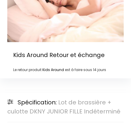
Kids Around
Retour et échange
Le retour produit
Kids Around
est à faire sous
14 jours
Spécification:
Lot de brassière +
culotte DKNY JUNIOR FILLE Indéterminé