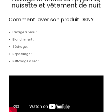
nuisette et vêtement de nuit
Comment laver son produit
DKNY
Lavage à l’eau :
Blanchiment :
Séchage :
Repassage :
Nettoyage à sec :