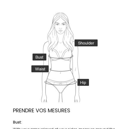
PRENDRE VOS MESURES
Bust: