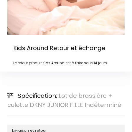
Kids Around
Retour et échange
Le retour produit
Kids Around
est à faire sous
14 jours
Spécification:
Lot de brassière +
culotte DKNY JUNIOR FILLE Indéterminé
Livraison et retour