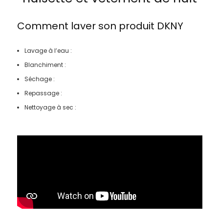
Comment laver son produit
DKNY
Lavage à l’eau :
Blanchiment :
Séchage :
Repassage :
Nettoyage à sec :