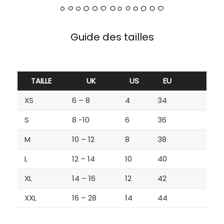
Guide des tailles
TAILLE
UK
US
EU
XS
6 – 8
4
34
S
8 -10
6
36
M
10 – 12
8
38
L
12 – 14
10
40
XL
14 – 16
12
42
XXL
16 – 28
14
44