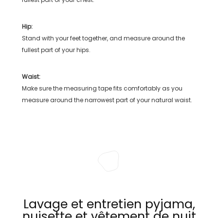
Hip:
Stand with your feet together, and measure around the
fullest part of your hips.
Waist:
Make sure the measuring tape fits comfortably as you
measure around the narrowest part of your natural waist.
Lavage et entretien pyjama,
nuisette et vêtement de nuit