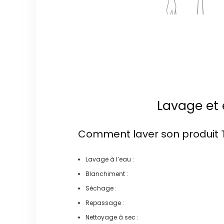
Lavage et 
Comment laver son produit
Lavage à l’eau :
Blanchiment :
Séchage :
Repassage :
Nettoyage à sec :