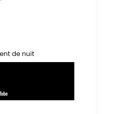
ent de nuit