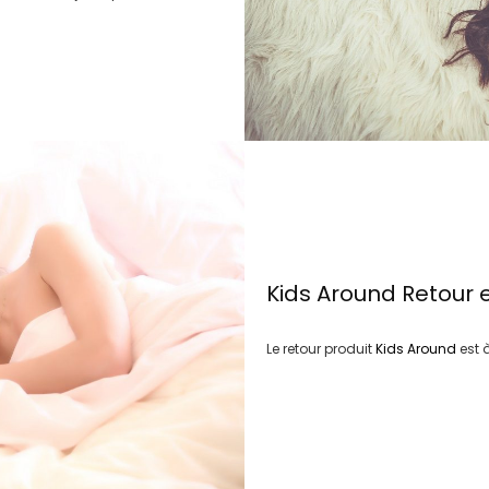
Kids Around
Retour 
Le retour produit
Kids Around
est 