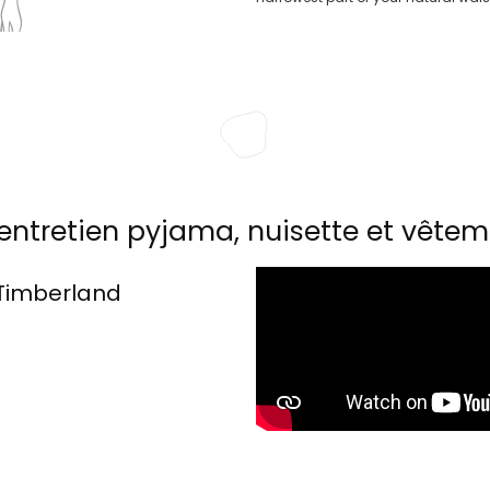
entretien pyjama, nuisette et vêtem
Timberland