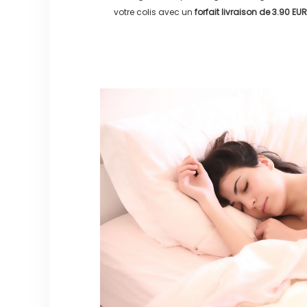
votre colis avec un
forfait livraison de
3.90 EUR