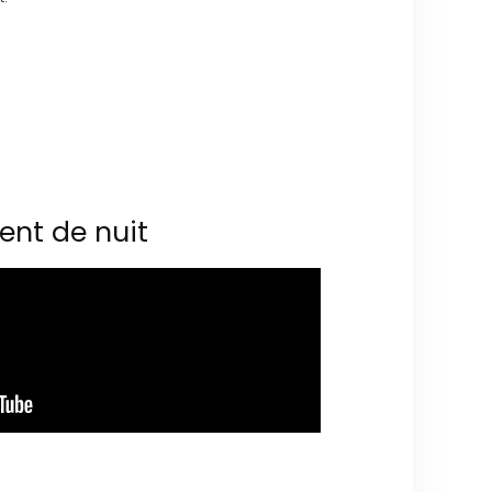
ent de nuit