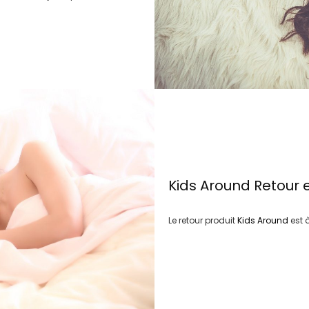
Kids Around
Retour 
Le retour produit
Kids Around
est 