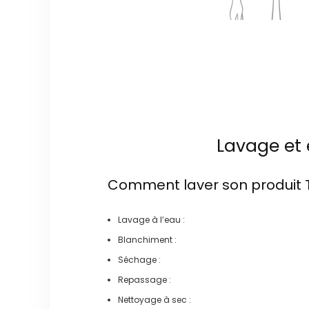
Lavage et 
Comment laver son produit
Lavage à l’eau :
Blanchiment :
Séchage :
Repassage :
Nettoyage à sec :