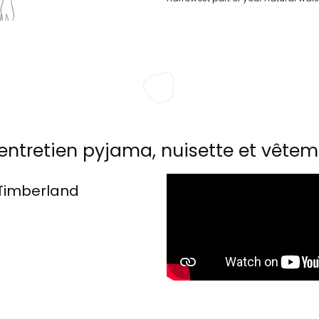
entretien pyjama, nuisette et vêtem
Timberland