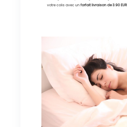
votre colis avec un
forfait livraison de
3.90 EUR