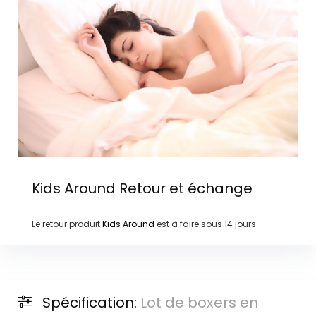
Kids Around
Retour et échange
Le retour produit
Kids Around
est à faire sous
14 jours
Spécification:
Lot de boxers en