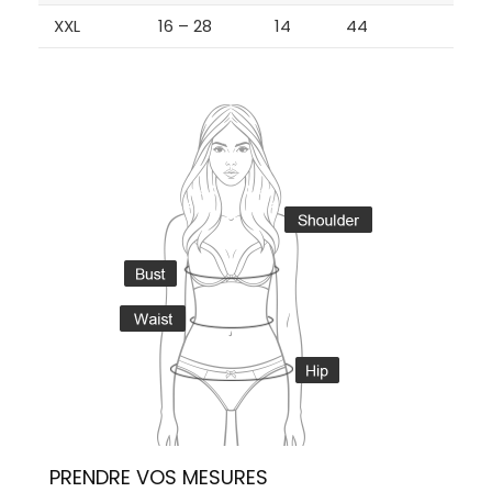
XXL
16 – 28
14
44
PRENDRE VOS MESURES