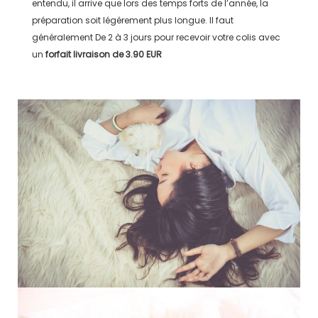
entendu, il arrive que lors des temps forts de l’année, la
préparation soit légérement plus longue. Il faut
généralement
De 2 à 3 jours
pour recevoir votre colis avec
un
forfait livraison de
3.90 EUR