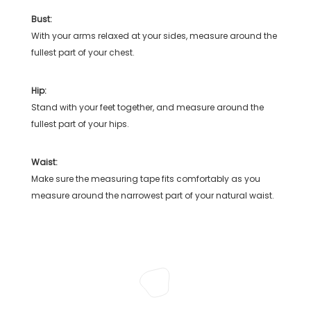
Bust:
With your arms relaxed at your sides, measure around the
fullest part of your chest.
Hip:
Stand with your feet together, and measure around the
fullest part of your hips.
Waist:
Make sure the measuring tape fits comfortably as you
measure around the narrowest part of your natural waist.