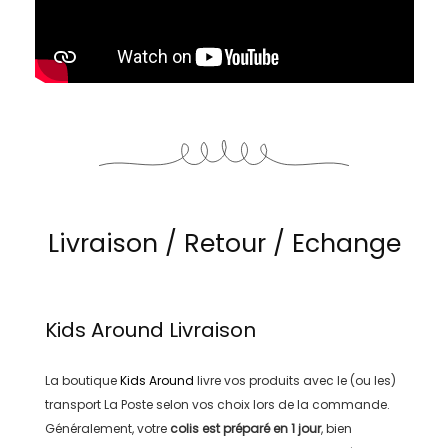
Livraison / Retour / Echange
Kids Around
Livraison
La boutique
Kids Around
livre vos produits avec le (ou les)
transport
La Poste
selon vos choix lors de la commande.
Généralement, votre
colis est préparé en
1 jour
, bien