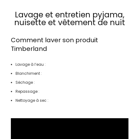
Lavage et entretien pyjama,
nuisette et vêtement de nuit
Comment laver son produit
Timberland
Lavage à l’eau :
Blanchiment :
Séchage :
Repassage :
Nettoyage à sec :