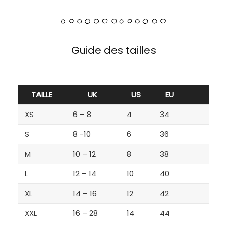
Guide des tailles
TAILLE
UK
US
EU
XS
6 – 8
4
34
S
8 -10
6
36
M
10 – 12
8
38
L
12 – 14
10
40
XL
14 – 16
12
42
XXL
16 – 28
14
44