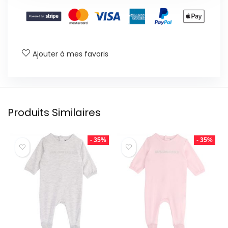
Ajouter à mes favoris
Produits Similaires
- 35%
- 35%