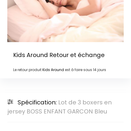
Kids Around
Retour et échange
Le retour produit
Kids Around
est à faire sous
14 jours
Spécification:
Lot de 3 boxers en
jersey BOSS ENFANT GARCON Bleu