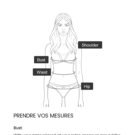
PRENDRE VOS MESURES
Bust: