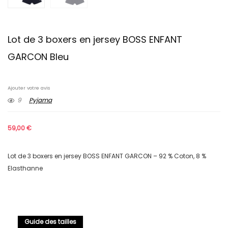
Lot de 3 boxers en jersey BOSS ENFANT
GARCON Bleu
Ajouter votre avis
9
Pyjama
59,00
€
Lot de 3 boxers en jersey BOSS ENFANT GARCON – 92 % Coton, 8 %
Elasthanne
Guide des tailles