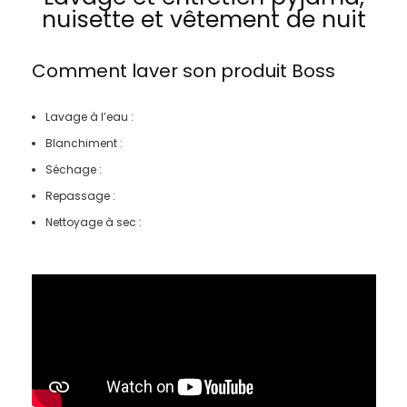
nuisette et vêtement de nuit
Comment laver son produit
Boss
Lavage à l’eau :
Blanchiment :
Séchage :
Repassage :
Nettoyage à sec :