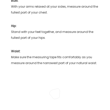
Bust:
With your arms relaxed at your sides, measure around the
fullest part of your chest.
Hip:
Stand with your feet together, and measure around the
fullest part of your hips.
Waist:
Make sure the measuring tape fits comfortably as you
measure around the narrowest part of your natural waist.