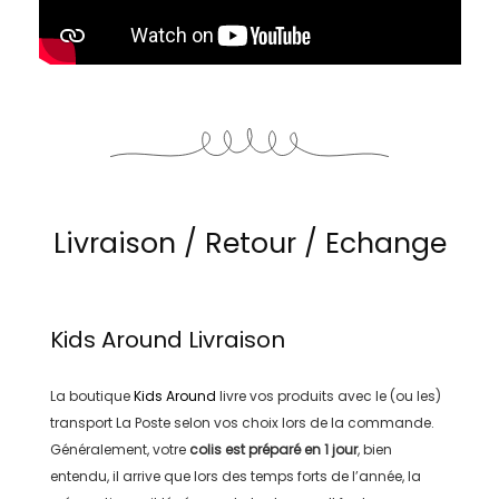
Livraison / Retour / Echange
Kids Around
Livraison
La boutique
Kids Around
livre vos produits avec le (ou les)
transport
La Poste
selon vos choix lors de la commande.
Généralement, votre
colis est préparé en
1 jour
, bien
entendu, il arrive que lors des temps forts de l’année, la