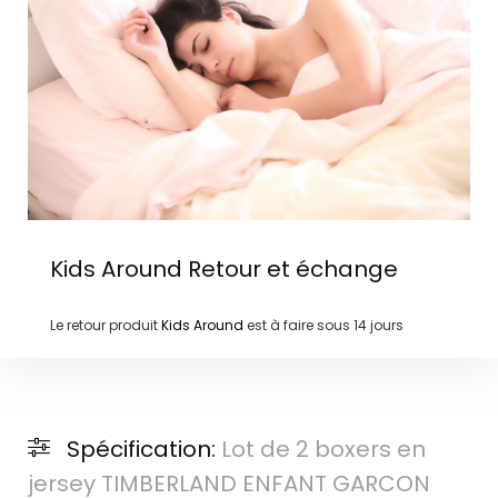
Kids Around
Retour et échange
Le retour produit
Kids Around
est à faire sous
14 jours
Spécification:
Lot de 2 boxers en
jersey TIMBERLAND ENFANT GARCON