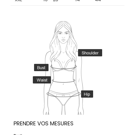
PRENDRE VOS MESURES