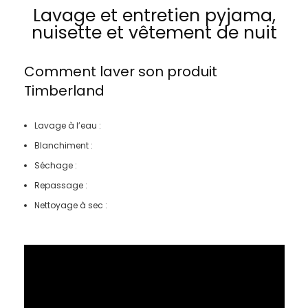
Lavage et entretien pyjama,
nuisette et vêtement de nuit
Comment laver son produit
Timberland
Lavage à l’eau :
Blanchiment :
Séchage :
Repassage :
Nettoyage à sec :