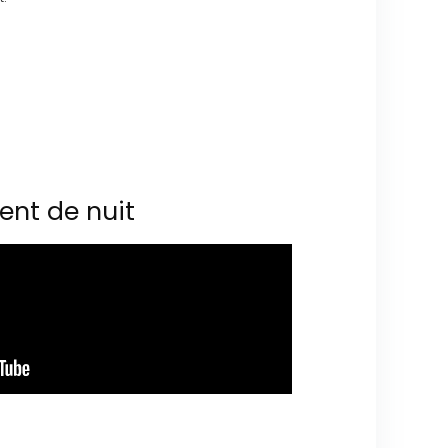
ent de nuit