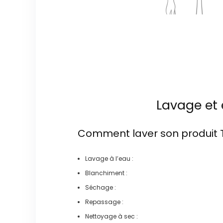
Lavage et 
Comment laver son produit
Lavage à l’eau :
Blanchiment :
Séchage :
Repassage :
Nettoyage à sec :