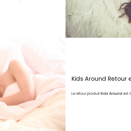
Kids Around
Retour 
Le retour produit
Kids Around
est 