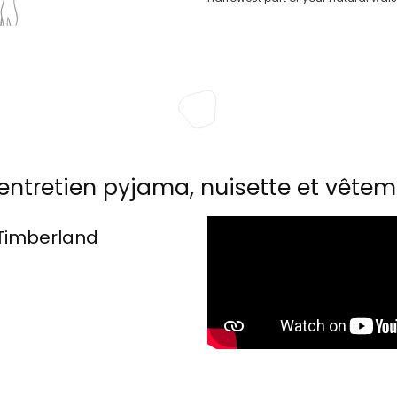
entretien pyjama, nuisette et vêtem
Timberland