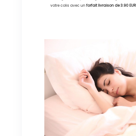
votre colis avec un
forfait livraison de
3.90 EUR