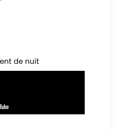
ent de nuit