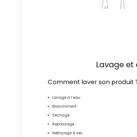
Lavage et 
Comment laver son produit
Lavage à l’eau :
Blanchiment :
Séchage :
Repassage :
Nettoyage à sec :