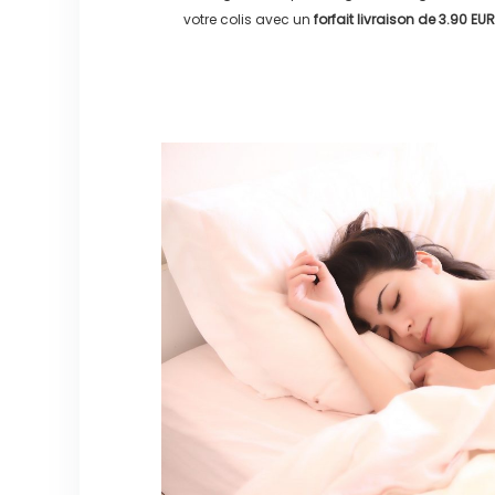
votre colis avec un
forfait livraison de
3.90 EUR