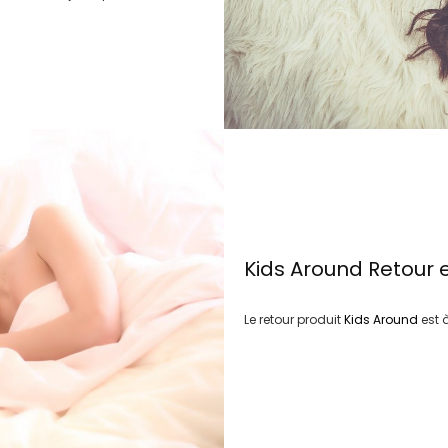
Kids Around
Retour 
Le retour produit
Kids Around
est 