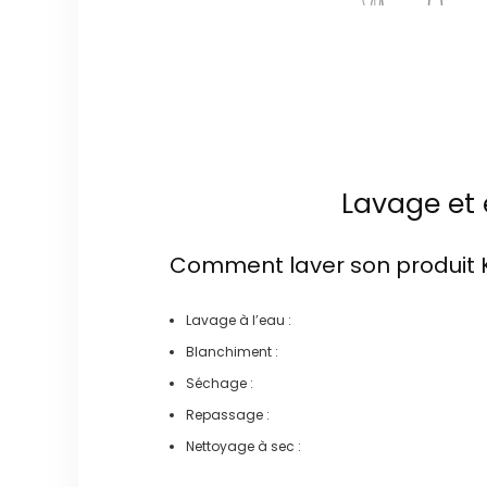
Lavage et 
Comment laver son produit
Lavage à l’eau :
Blanchiment :
Séchage :
Repassage :
Nettoyage à sec :