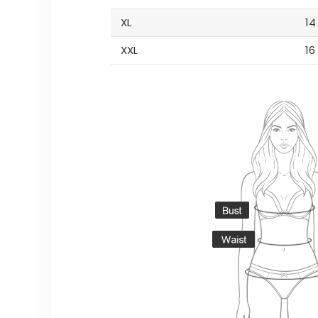
XL
14
XXL
16