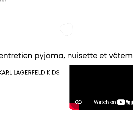
entretien pyjama, nuisette et vêtem
KARL LAGERFELD KIDS