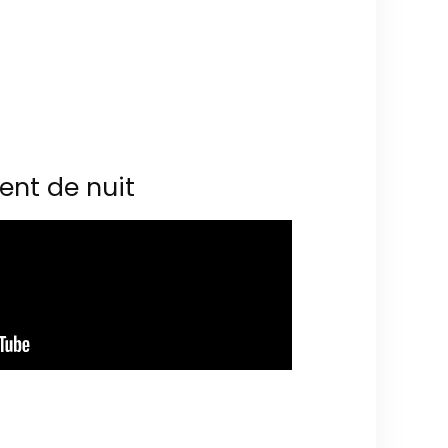
ent de nuit