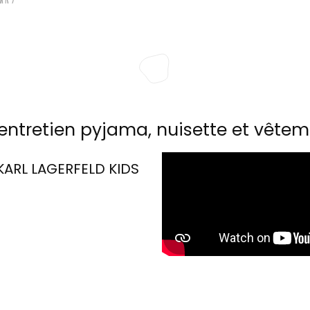
entretien pyjama, nuisette et vêtem
KARL LAGERFELD KIDS