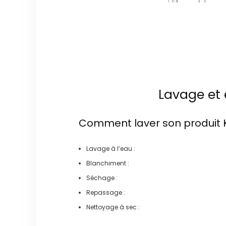
Lavage et 
Comment laver son produit
Lavage à l’eau :
Blanchiment :
Séchage :
Repassage :
Nettoyage à sec :