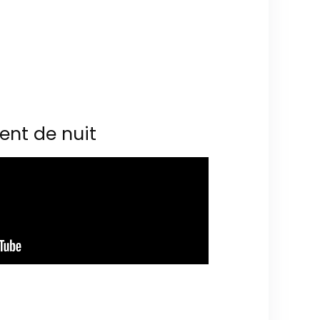
ent de nuit