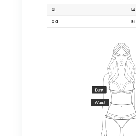
XL
14
XXL
16