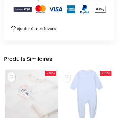
Ajouter à mes favoris
Produits Similaires
- 36%
- 35%