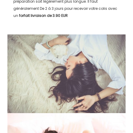
préparation soit légérement plus longue. Il faut
généralement
De 2 à 3 jours
pour recevoir votre colis avec
un
forfait livraison de
3.90 EUR