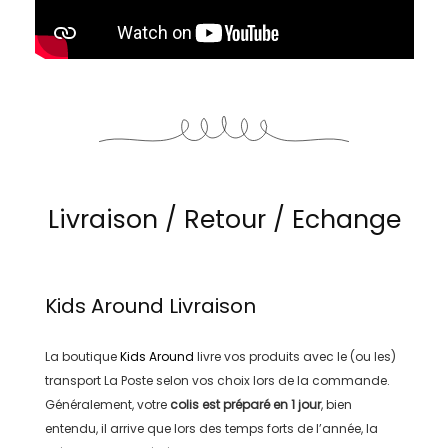
Livraison / Retour / Echange
Kids Around
Livraison
La boutique
Kids Around
livre vos produits avec le (ou les)
transport
La Poste
selon vos choix lors de la commande.
Généralement, votre
colis est préparé en
1 jour
, bien
entendu, il arrive que lors des temps forts de l’année, la