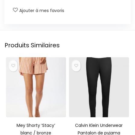
Ajouter à mes favoris
Produits Similaires
Mey Shorty ‘Stacy’
Calvin Klein Underwear
blanc / bronze
Pantalon de pyjama