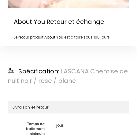
About You
Retour et échange
Le retour produit
About You
est à faire sous
100 jours
Spécification:
LASCANA Chemise de
nuit noir / rose / blanc
Livraison et retour
Temps de
1 jour
traitement
minimum