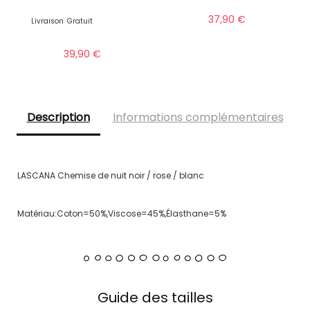
37,90
€
Livraison
Gratuit
39,90
€
Description
Informations complémentaires
LASCANA Chemise de nuit noir / rose / blanc
Matériau:Coton=50%,Viscose=45%,Élasthane=5%
Guide des tailles