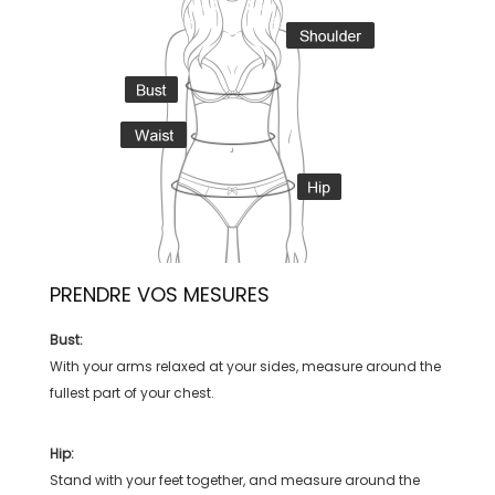
PRENDRE VOS MESURES
Bust:
With your arms relaxed at your sides, measure around the
fullest part of your chest.
Hip:
Stand with your feet together, and measure around the