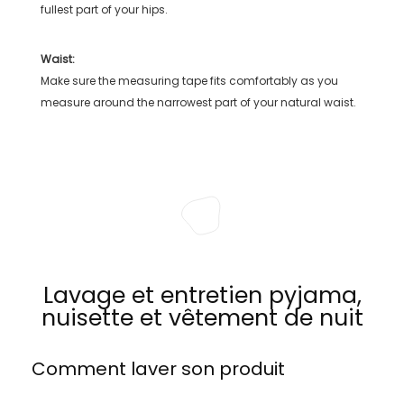
fullest part of your hips.
Waist:
Make sure the measuring tape fits comfortably as you
measure around the narrowest part of your natural waist.
Lavage et entretien pyjama,
nuisette et vêtement de nuit
Comment laver son produit