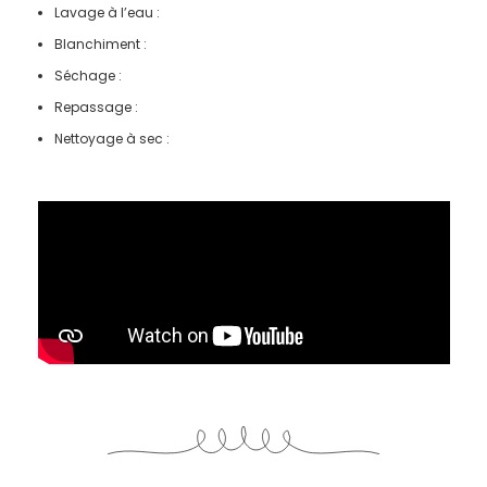
Lavage à l’eau :
Blanchiment :
Séchage :
Repassage :
Nettoyage à sec :