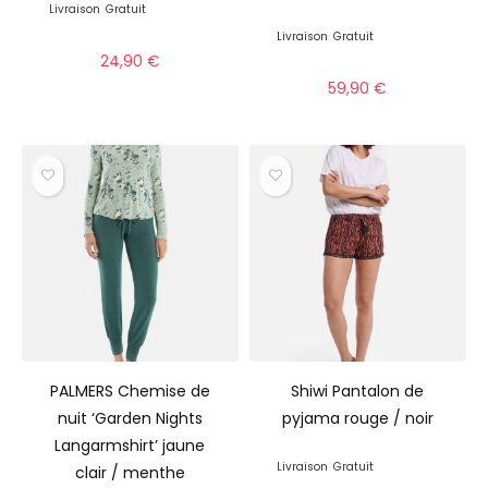
Livraison
Gratuit
Livraison
Gratuit
24,90
€
59,90
€
PALMERS Chemise de
Shiwi Pantalon de
nuit ‘Garden Nights
pyjama rouge / noir
Langarmshirt’ jaune
Livraison
Gratuit
clair / menthe