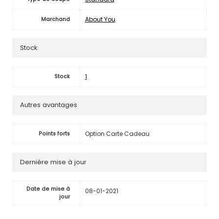
About You
Marchand
Stock
1
Stock
Autres avantages
Option Carte Cadeau
Points forts
Dernière mise à jour
Date de mise à
08-01-2021
jour