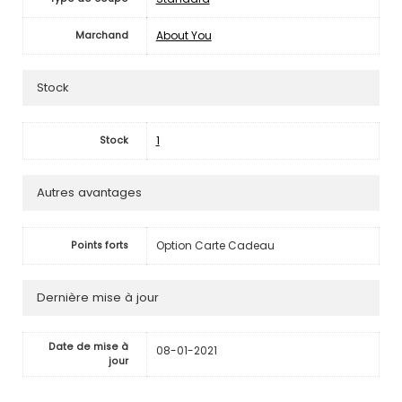
About You
Marchand
Stock
1
Stock
Autres avantages
Option Carte Cadeau
Points forts
Dernière mise à jour
Date de mise à
08-01-2021
jour