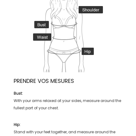
PRENDRE VOS MESURES
Bust:
With your arms relaxed at your sides, measure around the
fullest part of your chest.
Hip:
Stand with your feet together, and measure around the