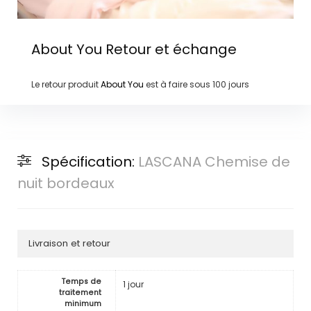
About You
Retour et échange
Le retour produit
About You
est à faire sous
100 jours
Spécification:
LASCANA Chemise de
nuit bordeaux
Livraison et retour
Temps de
1 jour
traitement
minimum