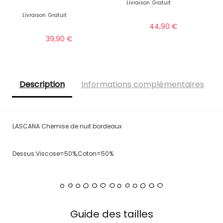
Livraison
Gratuit
Livraison
Gratuit
44,90
€
39,90
€
Description
Informations complémentaires
LASCANA Chemise de nuit bordeaux
Dessus:Viscose=50%,Coton=50%
Guide des tailles