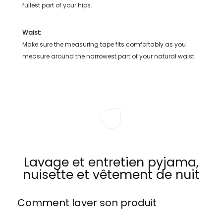
fullest part of your hips.
Waist:
Make sure the measuring tape fits comfortably as you
measure around the narrowest part of your natural waist.
Lavage et entretien pyjama,
nuisette et vêtement de nuit
Comment laver son produit