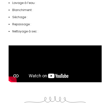
Lavage à l’eau :
Blanchiment :
Séchage :
Repassage :
Nettoyage à sec :