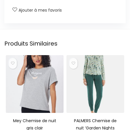
Ajouter à mes favoris
Produits Similaires
Mey Chemise de nuit
PALMERS Chemise de
gris clair
nuit ‘Garden Nights