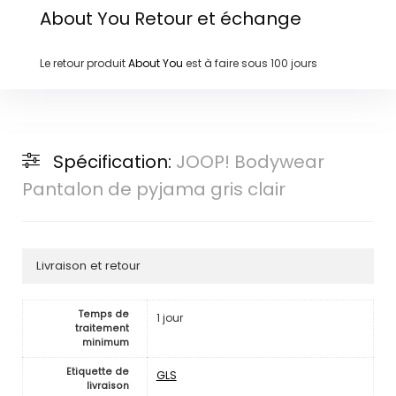
About You
Retour et échange
Le retour produit
About You
est à faire sous
100 jours
Spécification:
JOOP! Bodywear
Pantalon de pyjama gris clair
Livraison et retour
Temps de
1 jour
traitement
minimum
Etiquette de
GLS
livraison