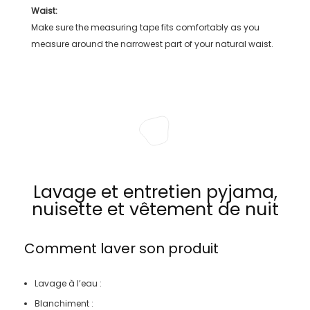
Waist:
Make sure the measuring tape fits comfortably as you
measure around the narrowest part of your natural waist.
Lavage et entretien pyjama,
nuisette et vêtement de nuit
Comment laver son produit
Lavage à l’eau :
Blanchiment :