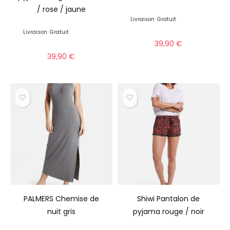
/ rose / jaune
Livraison
Gratuit
Livraison
Gratuit
39,90
€
39,90
€
PALMERS Chemise de
Shiwi Pantalon de
nuit gris
pyjama rouge / noir