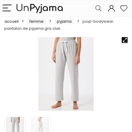
accueil
femme
pyjama
joop! bodywear
pantalon de pyjama gris clair