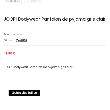
JOOP! Bodywear Pantalon de pyjama gris clair
Ajouter votre avis
29
Pyjama
49,90
€
JOOP! Bodywear Pantalon de pyjama gris clair
Guide des tailles