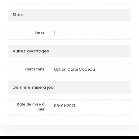
Stock
1
Stock
Autres avantages
Option Carte Cadeau
Points forts
Dernière mise à jour
Date de mise à
08-01-2021
jour