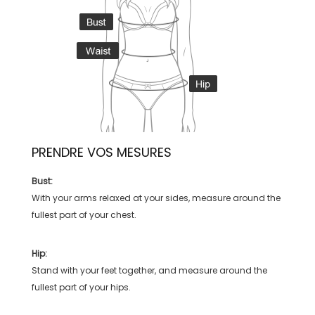
PRENDRE VOS MESURES
Bust:
With your arms relaxed at your sides, measure around the
fullest part of your chest.
Hip:
Stand with your feet together, and measure around the
fullest part of your hips.