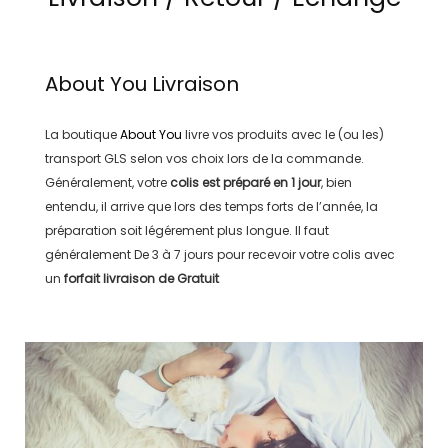
About You
Livraison
La boutique
About You
livre vos produits avec le (ou les)
transport
GLS
selon vos choix lors de la commande.
Généralement, votre
colis est préparé en
1 jour
, bien
entendu, il arrive que lors des temps forts de l’année, la
préparation soit légérement plus longue. Il faut
généralement
De 3 à 7 jours
pour recevoir votre colis avec
un
forfait livraison de
Gratuit