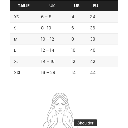
TAILLE
UK
US
EU
XS
6 – 8
4
34
S
8 -10
6
36
M
10 – 12
8
38
L
12 – 14
10
40
XL
14 – 16
12
42
XXL
16 – 28
14
44