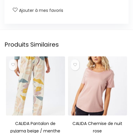
Ajouter à mes favoris
Produits Similaires
CALIDA Pantalon de
CALIDA Chemise de nuit
pyjama beige / menthe
rose