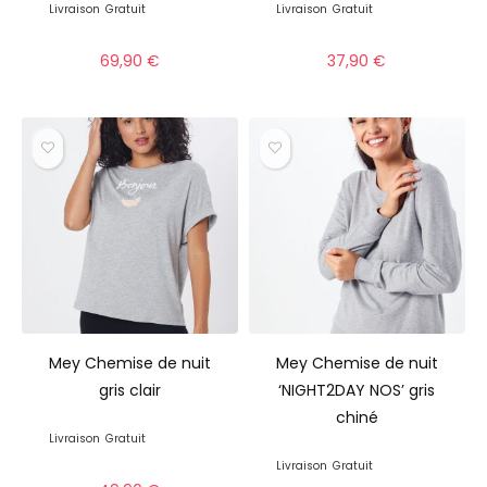
Livraison
Gratuit
Livraison
Gratuit
69,90
€
37,90
€
Mey Chemise de nuit
Mey Chemise de nuit
gris clair
‘NIGHT2DAY NOS’ gris
chiné
Livraison
Gratuit
Livraison
Gratuit