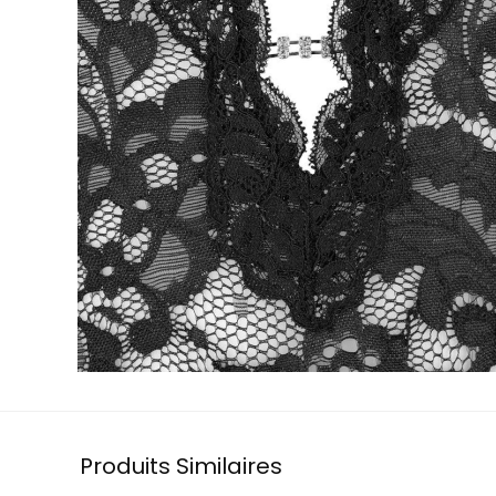
Produits Similaires