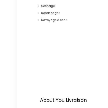
Séchage :
Repassage :
Nettoyage à sec :
About You
Livraison