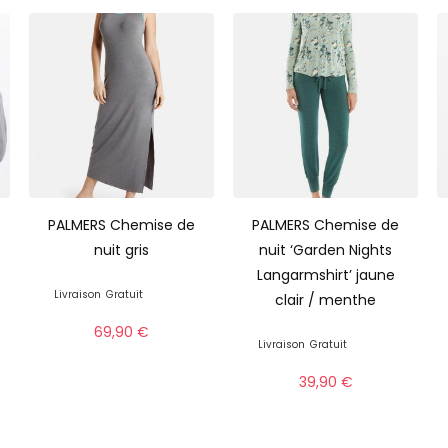
PALMERS Chemise de
PALMERS Chemise de
nuit gris
nuit ‘Garden Nights
Langarmshirt’ jaune
Livraison
Gratuit
clair / menthe
69,90
€
Livraison
Gratuit
39,90
€