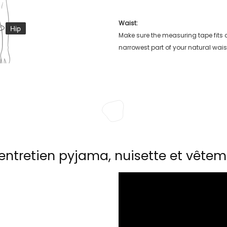
Waist:
Make sure the measuring tape fits
narrowest part of your natural wais
entretien pyjama, nuisette et vêtem