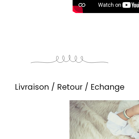
Livraison / Retour / Echange