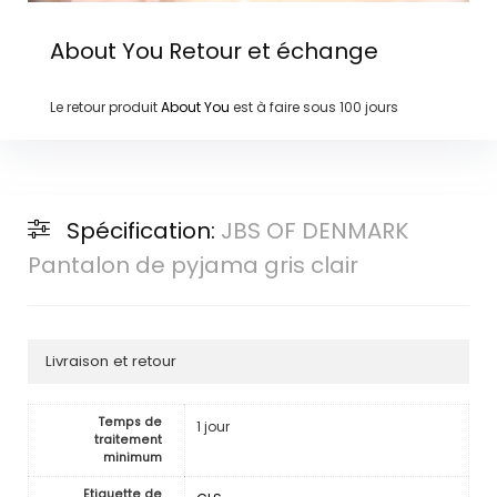
About You
Retour et échange
Le retour produit
About You
est à faire sous
100 jours
Spécification:
JBS OF DENMARK
Pantalon de pyjama gris clair
Livraison et retour
Temps de
1 jour
traitement
minimum
Etiquette de