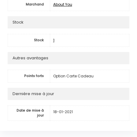
About You
Marchand
Stock
1
Stock
Autres avantages
Option Carte Cadeau
Points forts
Dernière mise à jour
Date de mise à
18-01-2021
jour