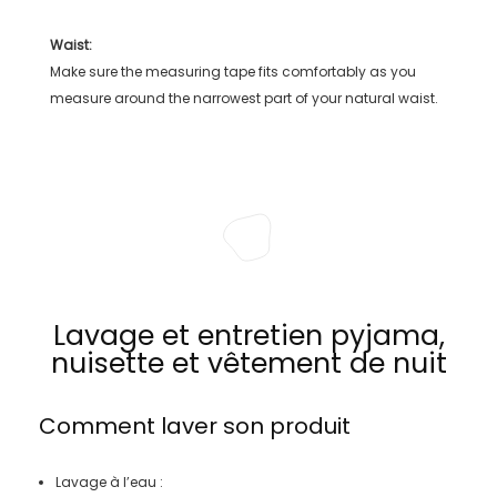
Waist:
Make sure the measuring tape fits comfortably as you
measure around the narrowest part of your natural waist.
Lavage et entretien pyjama,
nuisette et vêtement de nuit
Comment laver son produit
Lavage à l’eau :