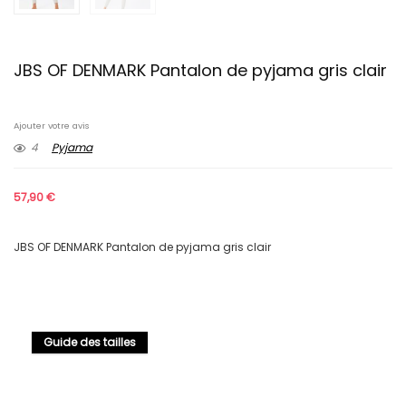
JBS OF DENMARK Pantalon de pyjama gris clair
Ajouter votre avis
4
Pyjama
57,90
€
JBS OF DENMARK Pantalon de pyjama gris clair
Guide des tailles