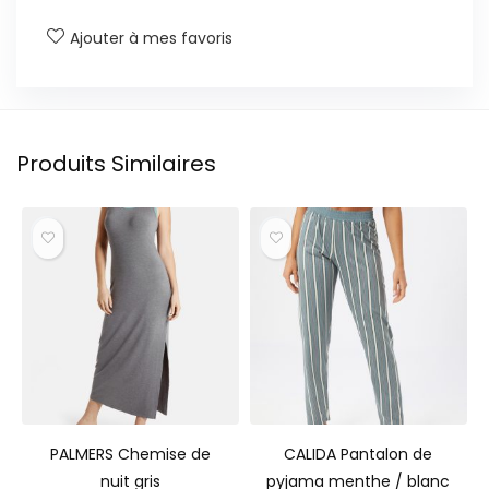
Ajouter à mes favoris
Produits Similaires
PALMERS Chemise de
CALIDA Pantalon de
nuit gris
pyjama menthe / blanc