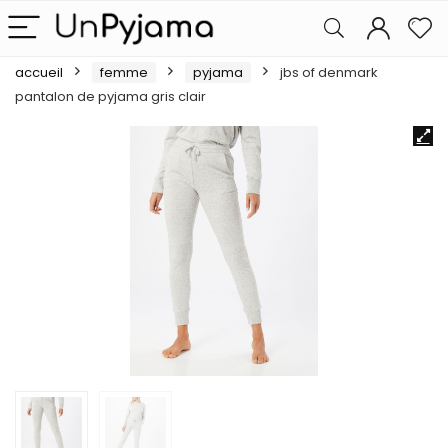
accueil
femme
pyjama
jbs of denmark
pantalon de pyjama gris clair