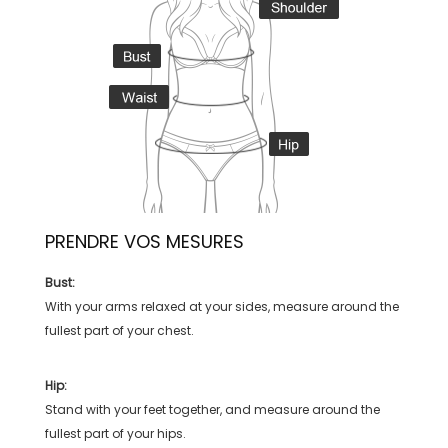
PRENDRE VOS MESURES
Bust:
With your arms relaxed at your sides, measure around the
fullest part of your chest.
Hip:
Stand with your feet together, and measure around the
fullest part of your hips.