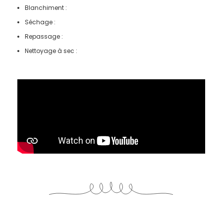
Blanchiment :
Séchage :
Repassage :
Nettoyage à sec :