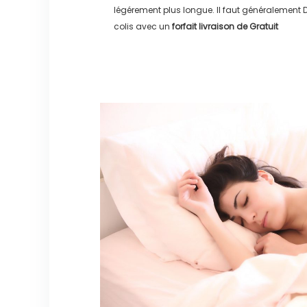
légérement plus longue. Il faut généralement
D
colis avec un
forfait livraison de
Gratuit