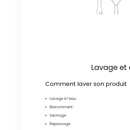
Lavage et 
Comment laver son produit
Lavage à l’eau :
Blanchiment :
Séchage :
Repassage :