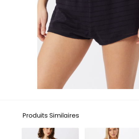
Produits Similaires