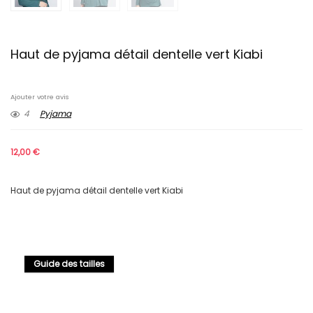
Haut de pyjama détail dentelle vert Kiabi
Ajouter votre avis
4
Pyjama
12,00
€
Haut de pyjama détail dentelle vert Kiabi
Guide des tailles