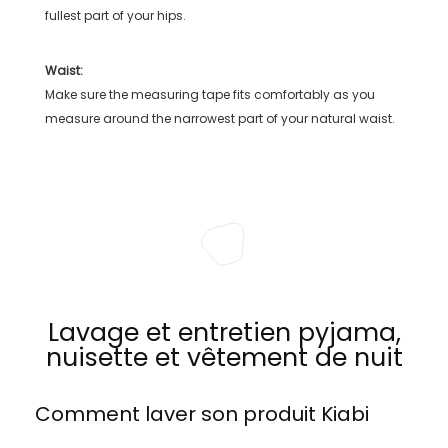
fullest part of your hips.
Waist:
Make sure the measuring tape fits comfortably as you
measure around the narrowest part of your natural waist.
Lavage et entretien pyjama,
nuisette et vêtement de nuit
Comment laver son produit
Kiabi