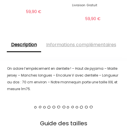
Livraison
Gratuit
59,90
€
59,90
€
Description
Informations complémentaires
On adore l’empiècement en dentelle ! – Haut de pyjama – Maille
jersey – Manches longues – Encolure V avec dentelle – Longueur
au dos : 70 cm environ – Notre mannequin porte une taille XXL et
mesure 1m75.
Guide des tailles