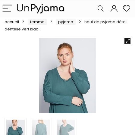
accueil
femme
pyjama
haut de pyjama détail
dentelle vert kiabi