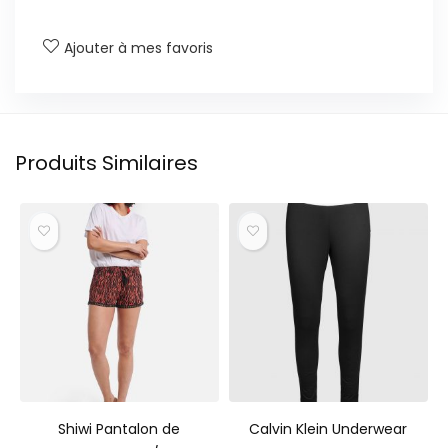
Ajouter à mes favoris
Produits Similaires
Shiwi Pantalon de
Calvin Klein Underwear