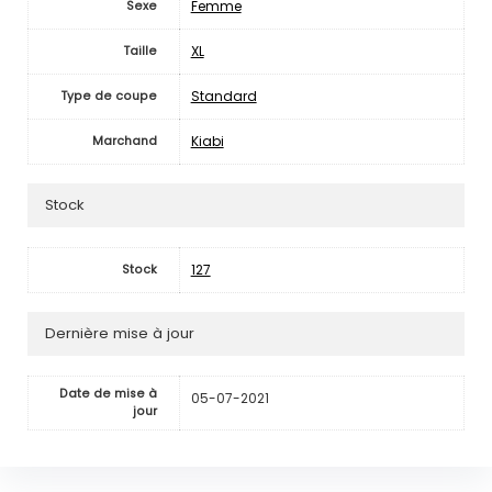
Femme
Sexe
XL
Taille
Standard
Type de coupe
Kiabi
Marchand
Stock
127
Stock
Dernière mise à jour
Date de mise à
05-07-2021
jour