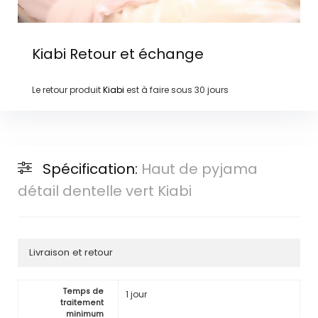
Kiabi
Retour et échange
Le retour produit
Kiabi
est à faire sous
30 jours
Spécification:
Haut de pyjama
détail dentelle vert Kiabi
Livraison et retour
Temps de
1 jour
traitement
minimum