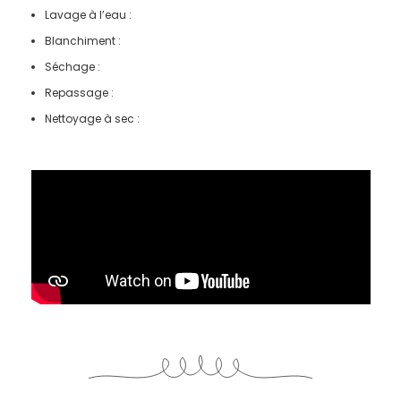
Lavage à l’eau :
Blanchiment :
Séchage :
Repassage :
Nettoyage à sec :