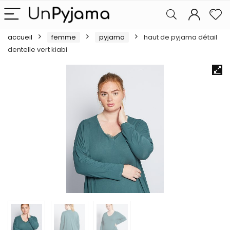
accueil
femme
pyjama
haut de pyjama détail
dentelle vert kiabi