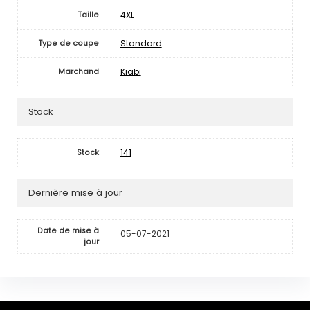
4XL
Taille
Standard
Type de coupe
Kiabi
Marchand
Stock
141
Stock
Dernière mise à jour
Date de mise à
05-07-2021
jour