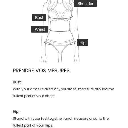
PRENDRE VOS MESURES
Bust:
With your arms relaxed at your sides, measure around the
fullest part of your chest.
Hip:
Stand with your feet together, and measure around the
fullest part of your hips.