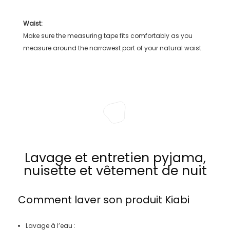
Waist:
Make sure the measuring tape fits comfortably as you
measure around the narrowest part of your natural waist.
Lavage et entretien pyjama,
nuisette et vêtement de nuit
Comment laver son produit
Kiabi
Lavage à l’eau :