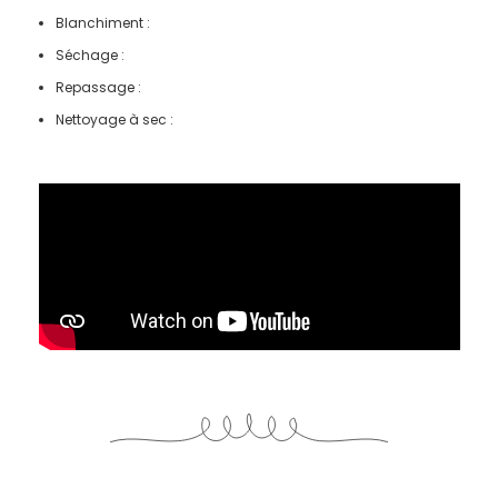
Blanchiment :
Séchage :
Repassage :
Nettoyage à sec :