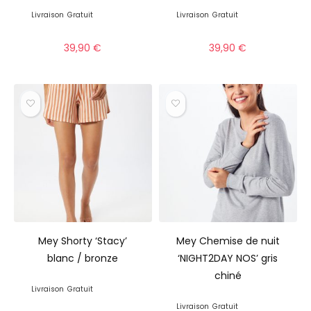
Livraison
Gratuit
Livraison
Gratuit
39,90
€
39,90
€
Mey Shorty ‘Stacy’
Mey Chemise de nuit
blanc / bronze
‘NIGHT2DAY NOS’ gris
chiné
Livraison
Gratuit
Livraison
Gratuit