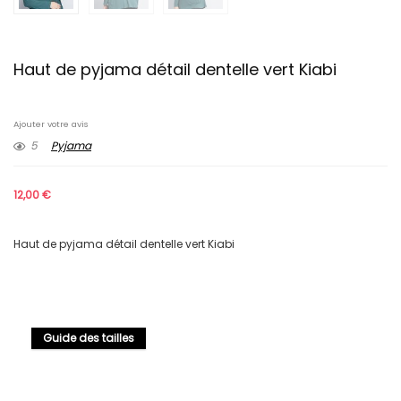
Haut de pyjama détail dentelle vert Kiabi
Ajouter votre avis
5
Pyjama
12,00
€
Haut de pyjama détail dentelle vert Kiabi
Guide des tailles