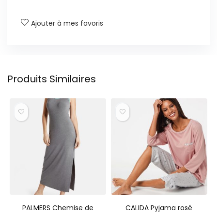
Ajouter à mes favoris
Produits Similaires
PALMERS Chemise de
CALIDA Pyjama rosé