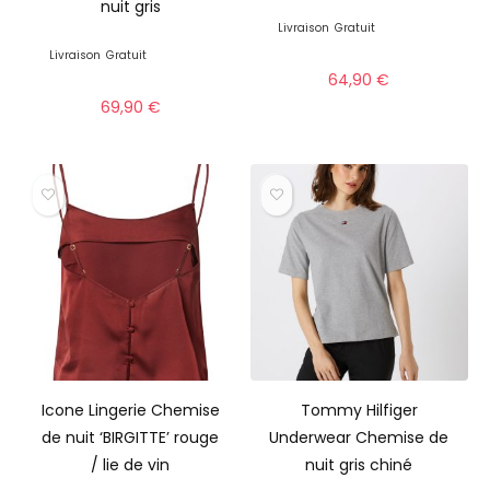
nuit gris
Livraison
Gratuit
Livraison
Gratuit
64,90
€
69,90
€
Icone Lingerie Chemise
Tommy Hilfiger
de nuit ‘BIRGITTE’ rouge
Underwear Chemise de
/ lie de vin
nuit gris chiné