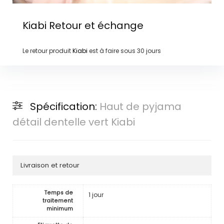
Kiabi
Retour et échange
Le retour produit
Kiabi
est à faire sous
30 jours
Spécification:
Haut de pyjama
détail dentelle vert Kiabi
Livraison et retour
Temps de
1 jour
traitement
minimum