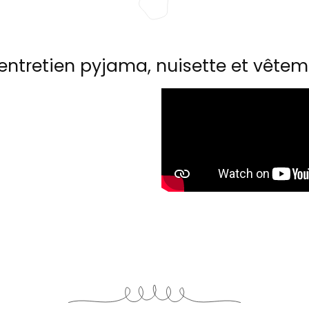
entretien pyjama, nuisette et vêtem