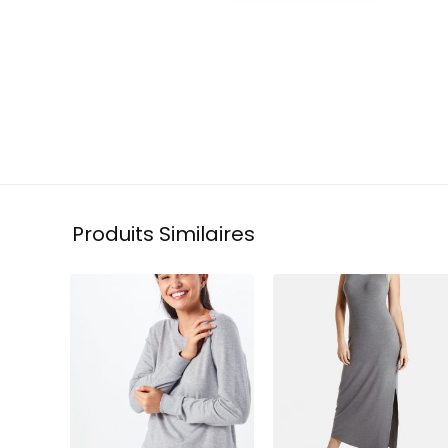
Produits Similaires