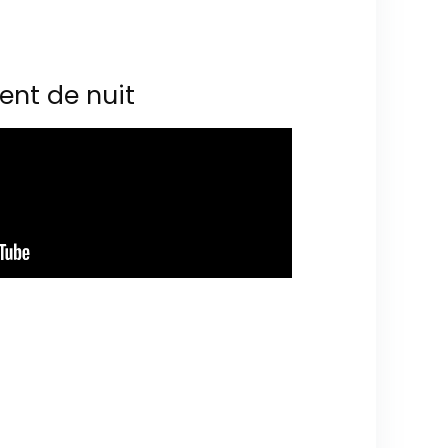
ent de nuit