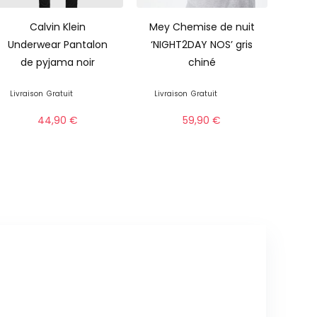
Calvin Klein
Mey Chemise de nuit
Underwear Pantalon
‘NIGHT2DAY NOS’ gris
de pyjama noir
chiné
Livraison
Gratuit
Livraison
Gratuit
44,90
€
59,90
€