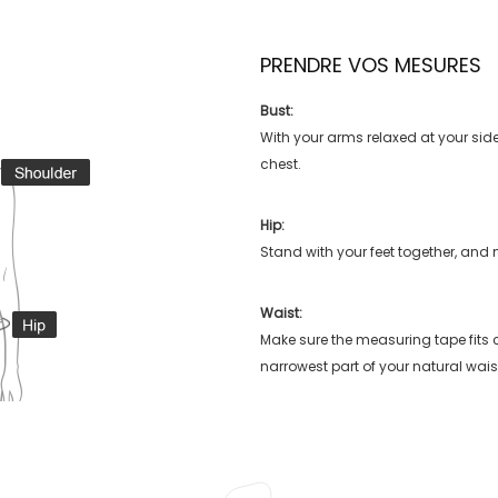
PRENDRE VOS MESURES
Bust:
With your arms relaxed at your side
chest.
Hip:
Stand with your feet together, and 
Waist:
Make sure the measuring tape fits
narrowest part of your natural wais