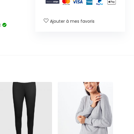
Ajouter à mes favoris
k