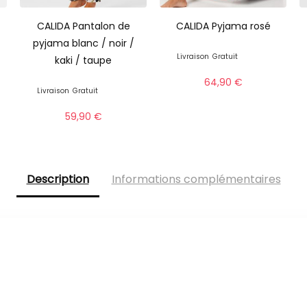
CALIDA Pantalon de
CALIDA Pyjama rosé
pyjama blanc / noir /
Livraison
Gratuit
kaki / taupe
64,90
€
Livraison
Gratuit
59,90
€
Description
Informations complémentaires