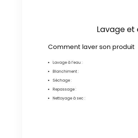
Lavage et 
Comment laver son produit
Lavage à l’eau :
Blanchiment :
Séchage :
Repassage :
Nettoyage à sec :