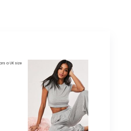
ars a UK size