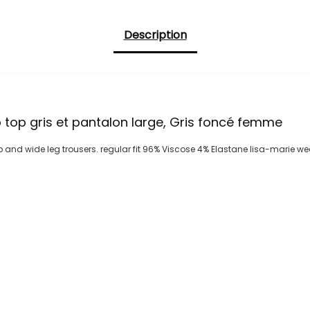
Description
top gris et pantalon large, Gris foncé femme
 and wide leg trousers. regular fit 96% Viscose 4% Elastane lisa-marie we