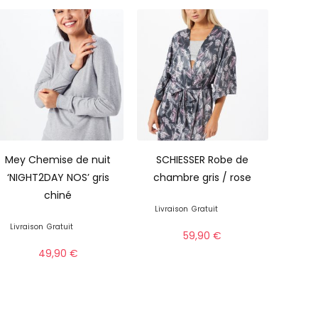
Mey Chemise de nuit
SCHIESSER Robe de
‘NIGHT2DAY NOS’ gris
chambre gris / rose
chiné
Livraison
Gratuit
Livraison
Gratuit
59,90
€
49,90
€