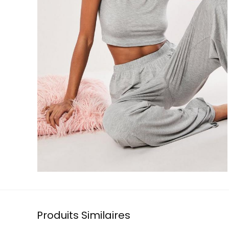
Produits Similaires