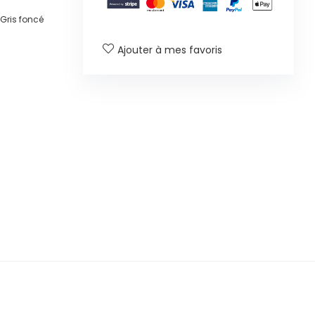
 Gris foncé
Ajouter à mes favoris