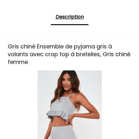
Description
Gris chiné Ensemble de pyjama gris à
volants avec crop top à bretelles, Gris chiné
femme