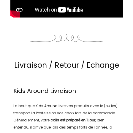
Livraison / Retour / Echange
Kids Around
Livraison
La boutique
Kids Around
livre vos produits avec le (ou les)
transport
La Poste
selon vos choix lors de la commande.
Généralement, votre
colis est préparé en
1 jour
, bien
entendu, il arrive que lors des temps forts de l’année, la