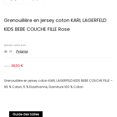
Grenouillère en jersey coton KARL LAGERFELD
KIDS BEBE COUCHE FILLE Rose
Ajouter votre avis
16
Pyjama
38,50
€
55,00
€
Grenouillère en jersey coton KARL LAGERFELD KIDS BEBE COUCHE FILLE –
95 % Coton, 5 % Elasthanne, Garniture 100 % Coton
Guide des tailles