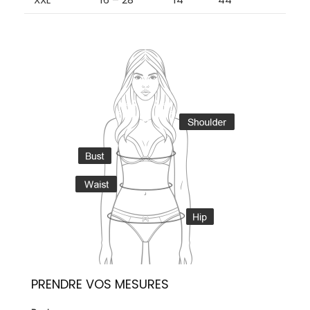
PRENDRE VOS MESURES