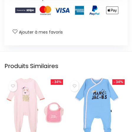
Ajouter à mes favoris
Produits Similaires
- 34%
- 34%