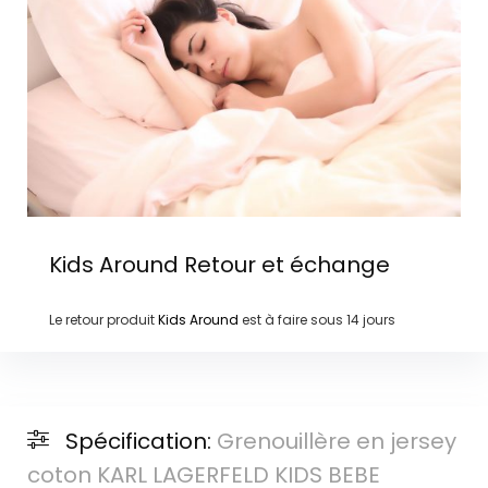
Kids Around
Retour et échange
Le retour produit
Kids Around
est à faire sous
14 jours
Spécification:
Grenouillère en jersey
coton KARL LAGERFELD KIDS BEBE