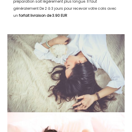
préparation soit légérement plus longue. Il faut
généralement
De 2 à 3 jours
pour recevoir votre colis avec
un
forfait livraison de
3.90 EUR