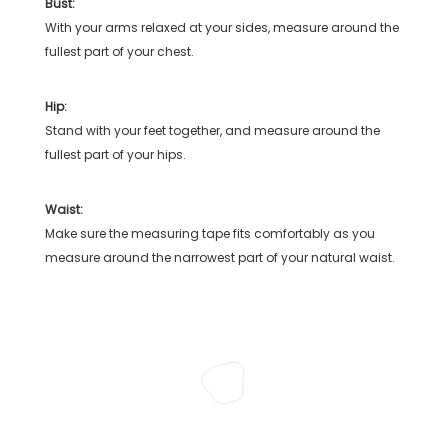
Bust:
With your arms relaxed at your sides, measure around the
fullest part of your chest.
Hip:
Stand with your feet together, and measure around the
fullest part of your hips.
Waist:
Make sure the measuring tape fits comfortably as you
measure around the narrowest part of your natural waist.