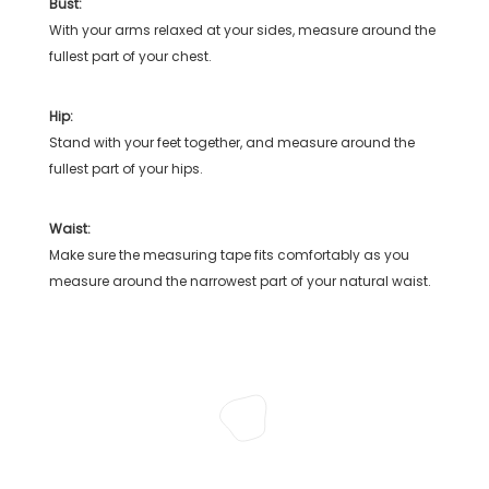
Bust:
With your arms relaxed at your sides, measure around the
fullest part of your chest.
Hip:
Stand with your feet together, and measure around the
fullest part of your hips.
Waist:
Make sure the measuring tape fits comfortably as you
measure around the narrowest part of your natural waist.