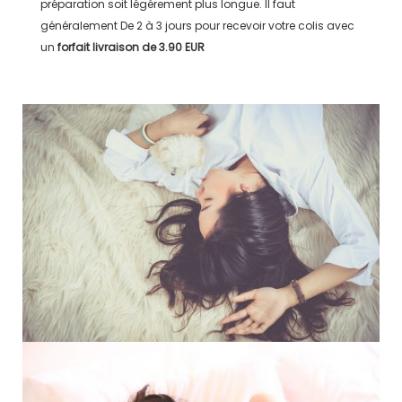
préparation soit légérement plus longue. Il faut
généralement
De 2 à 3 jours
pour recevoir votre colis avec
un
forfait livraison de
3.90 EUR