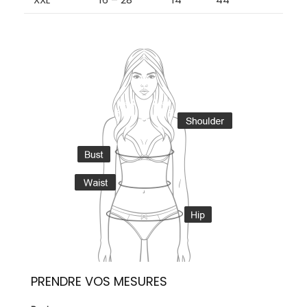
PRENDRE VOS MESURES