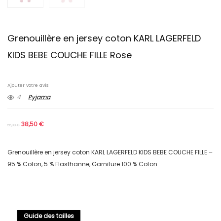
Grenouillère en jersey coton KARL LAGERFELD
KIDS BEBE COUCHE FILLE Rose
Ajouter votre avis
4
Pyjama
38,50
€
55,00
€
Grenouillère en jersey coton KARL LAGERFELD KIDS BEBE COUCHE FILLE –
95 % Coton, 5 % Elasthanne, Garniture 100 % Coton
Guide des tailles