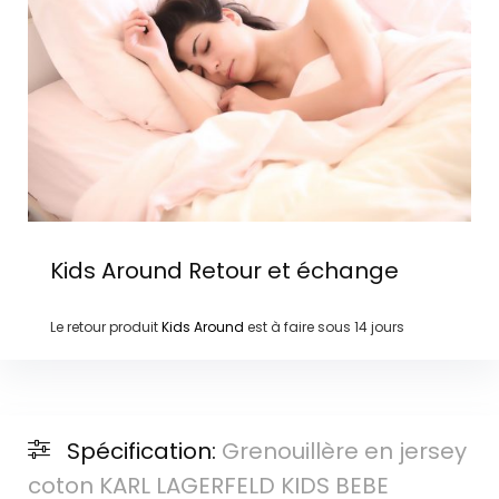
Kids Around
Retour et échange
Le retour produit
Kids Around
est à faire sous
14 jours
Spécification:
Grenouillère en jersey
coton KARL LAGERFELD KIDS BEBE