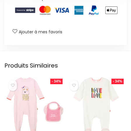
Ajouter à mes favoris
Produits Similaires
- 34%
- 34%