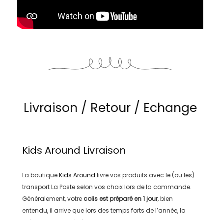
Livraison / Retour / Echange
Kids Around
Livraison
La boutique
Kids Around
livre vos produits avec le (ou les)
transport
La Poste
selon vos choix lors de la commande.
Généralement, votre
colis est préparé en
1 jour
, bien
entendu, il arrive que lors des temps forts de l’année, la