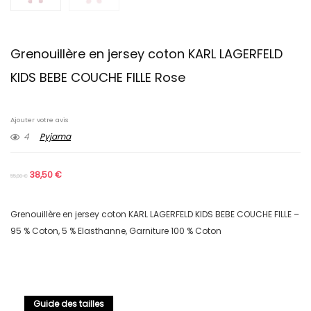
Grenouillère en jersey coton KARL LAGERFELD
KIDS BEBE COUCHE FILLE Rose
Ajouter votre avis
4
Pyjama
38,50
€
55,00
€
Grenouillère en jersey coton KARL LAGERFELD KIDS BEBE COUCHE FILLE –
95 % Coton, 5 % Elasthanne, Garniture 100 % Coton
Guide des tailles