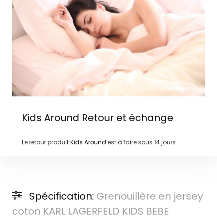
Kids Around
Retour et échange
Le retour produit
Kids Around
est à faire sous
14 jours
Spécification:
Grenouillère en jersey
coton KARL LAGERFELD KIDS BEBE