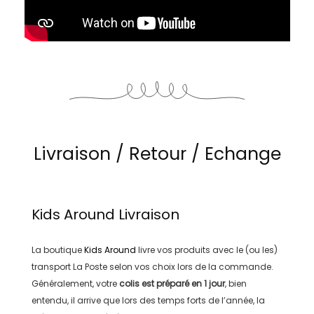
Livraison / Retour / Echange
Kids Around
Livraison
La boutique
Kids Around
livre vos produits avec le (ou les)
transport
La Poste
selon vos choix lors de la commande.
Généralement, votre
colis est préparé en
1 jour
, bien
entendu, il arrive que lors des temps forts de l’année, la