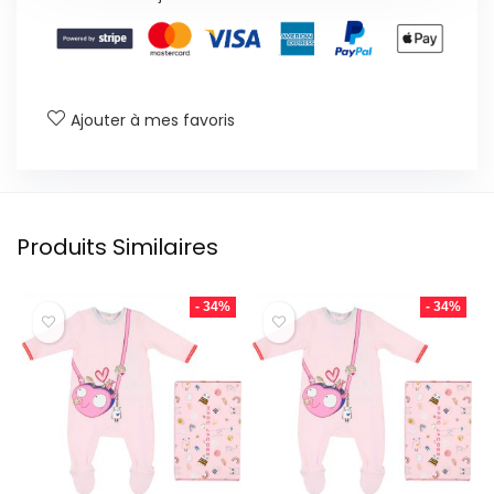
Ajouter à mes favoris
Produits Similaires
- 34%
- 34%