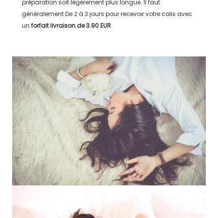
préparation soit légérement plus longue. Il faut
généralement
De 2 à 3 jours
pour recevoir votre colis avec
un
forfait livraison de
3.90 EUR