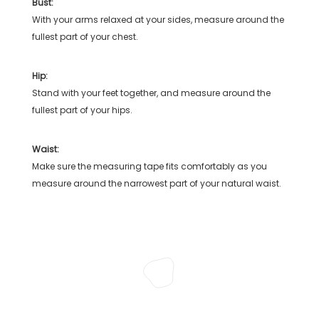
Bust:
With your arms relaxed at your sides, measure around the
fullest part of your chest.
Hip:
Stand with your feet together, and measure around the
fullest part of your hips.
Waist:
Make sure the measuring tape fits comfortably as you
measure around the narrowest part of your natural waist.