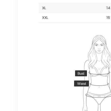
XL
14
XXL
16