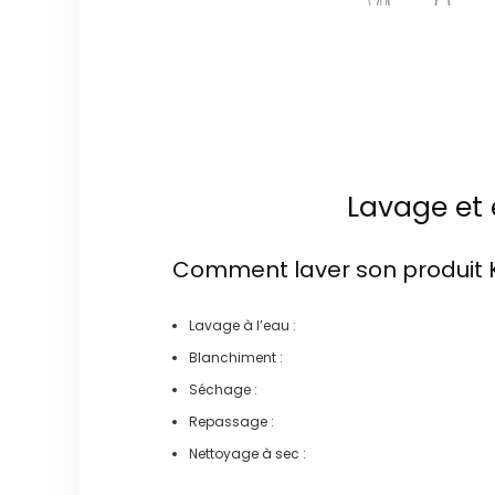
Lavage et 
Comment laver son produit
Lavage à l’eau :
Blanchiment :
Séchage :
Repassage :
Nettoyage à sec :