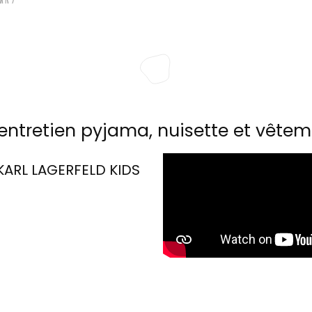
entretien pyjama, nuisette et vêtem
KARL LAGERFELD KIDS