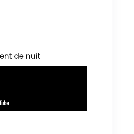
ent de nuit