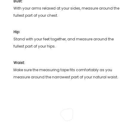
Bust:
With your arms relaxed at your sides, measure around the
fullest part of your chest.
Hip:
Stand with your feet together, and measure around the
fullest part of your hips.
Waist:
Make sure the measuring tape fits comfortably as you
measure around the narrowest part of your natural waist.