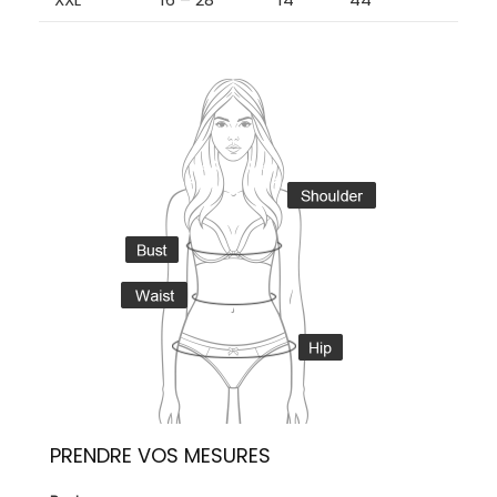
PRENDRE VOS MESURES