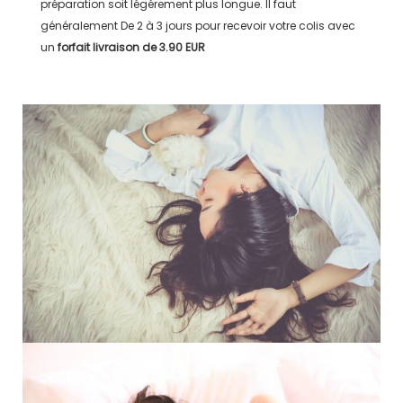
préparation soit légérement plus longue. Il faut
généralement
De 2 à 3 jours
pour recevoir votre colis avec
un
forfait livraison de
3.90 EUR