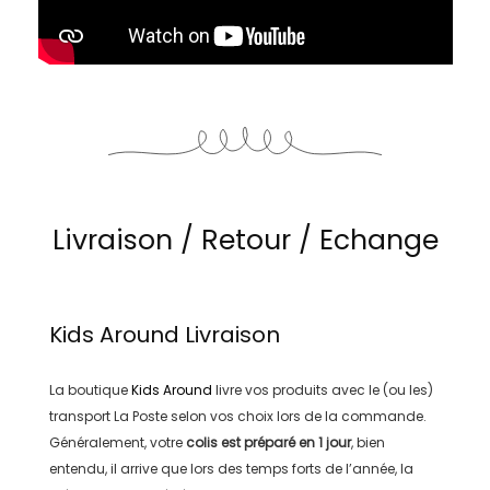
Livraison / Retour / Echange
Kids Around
Livraison
La boutique
Kids Around
livre vos produits avec le (ou les)
transport
La Poste
selon vos choix lors de la commande.
Généralement, votre
colis est préparé en
1 jour
, bien
entendu, il arrive que lors des temps forts de l’année, la