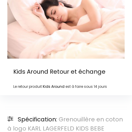
Kids Around
Retour et échange
Le retour produit
Kids Around
est à faire sous
14 jours
Spécification:
Grenouillère en coton
à logo KARL LAGERFELD KIDS BEBE