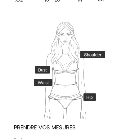
PRENDRE VOS MESURES