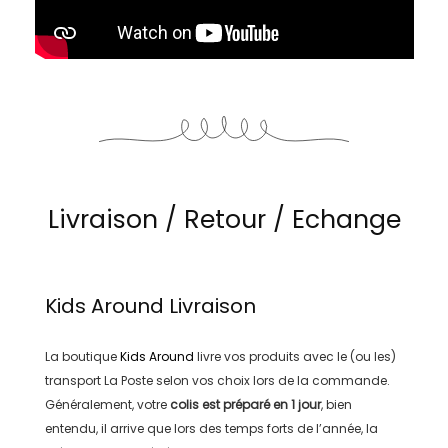
Livraison / Retour / Echange
Kids Around
Livraison
La boutique
Kids Around
livre vos produits avec le (ou les)
transport
La Poste
selon vos choix lors de la commande.
Généralement, votre
colis est préparé en
1 jour
, bien
entendu, il arrive que lors des temps forts de l’année, la