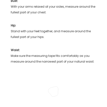
Bust:
With your arms relaxed at your sides, measure around the
fullest part of your chest.
Hip:
Stand with your feet together, and measure around the
fullest part of your hips.
Waist:
Make sure the measuring tape fits comfortably as you
measure around the narrowest part of your natural waist.