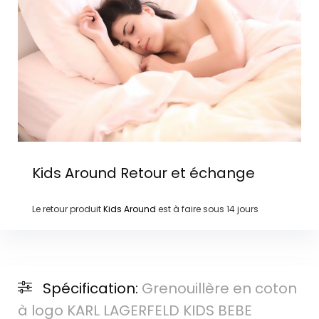
Kids Around
Retour et échange
Le retour produit
Kids Around
est à faire sous
14 jours
Spécification:
Grenouillère en coton
à logo KARL LAGERFELD KIDS BEBE