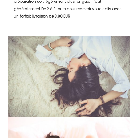
préparation soit légérement plus longue. Il faut
généralement
De 2 à 3 jours
pour recevoir votre colis avec
un
forfait livraison de
3.90 EUR