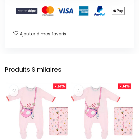
Ajouter à mes favoris
Produits Similaires
- 34%
- 34%