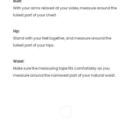
Bust:
With your arms relaxed at your sides, measure around the
fullest part of your chest.
Hip:
Stand with your feet together, and measure around the
fullest part of your hips.
Waist:
Make sure the measuring tape fits comfortably as you
measure around the narrowest part of your natural waist.