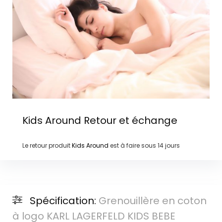
Kids Around
Retour et échange
Le retour produit
Kids Around
est à faire sous
14 jours
Spécification:
Grenouillère en coton
à logo KARL LAGERFELD KIDS BEBE