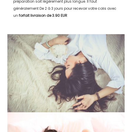
préparation soit légérement plus longue. Il faut
généralement
De 2 à 3 jours
pour recevoir votre colis avec
un
forfait livraison de
3.90 EUR