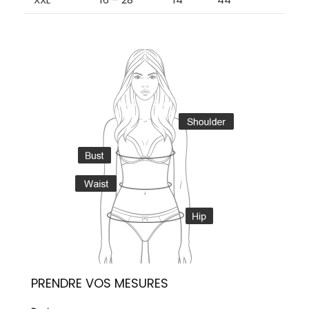
PRENDRE VOS MESURES