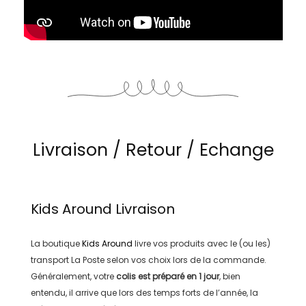
Livraison / Retour / Echange
Kids Around
Livraison
La boutique
Kids Around
livre vos produits avec le (ou les)
transport
La Poste
selon vos choix lors de la commande.
Généralement, votre
colis est préparé en
1 jour
, bien
entendu, il arrive que lors des temps forts de l’année, la