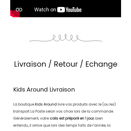
Livraison / Retour / Echange
Kids Around
Livraison
La boutique
Kids Around
livre vos produits avec le (ou les)
transport
La Poste
selon vos choix lors de la commande.
Généralement, votre
colis est préparé en
1 jour
, bien
entendu, il arrive que lors des temps forts de l’année, la