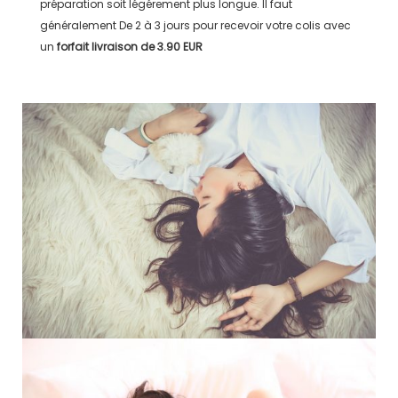
préparation soit légérement plus longue. Il faut
généralement
De 2 à 3 jours
pour recevoir votre colis avec
un
forfait livraison de
3.90 EUR