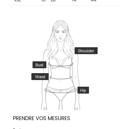
PRENDRE VOS MESURES