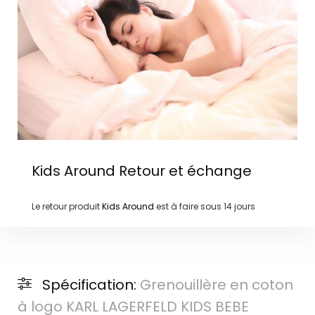
Kids Around
Retour et échange
Le retour produit
Kids Around
est à faire sous
14 jours
Spécification:
Grenouillère en coton
à logo KARL LAGERFELD KIDS BEBE