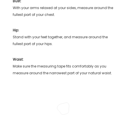
Bust:
With your arms relaxed at your sides, measure around the
fullest part of your chest.
Hip:
Stand with your feet together, and measure around the
fullest part of your hips.
Waist:
Make sure the measuring tape fits comfortably as you
measure around the narrowest part of your natural waist.