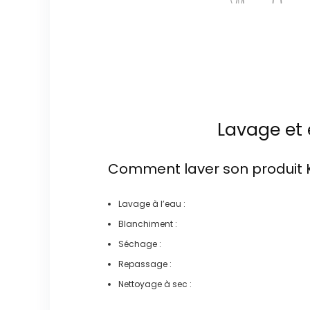
Lavage et 
Comment laver son produit
Lavage à l’eau :
Blanchiment :
Séchage :
Repassage :
Nettoyage à sec :