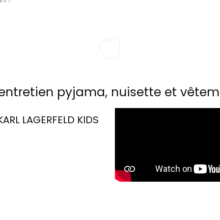
entretien pyjama, nuisette et vêtem
KARL LAGERFELD KIDS