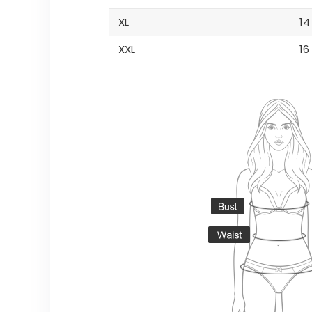
XL
14
XXL
16