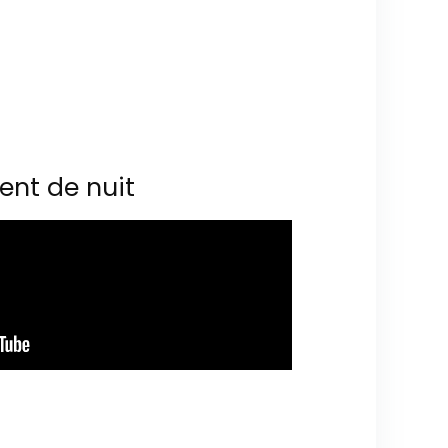
ent de nuit