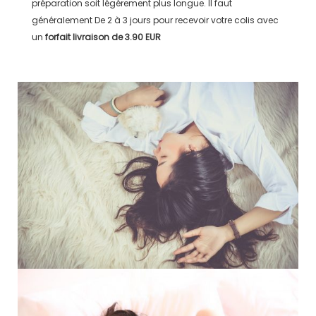
préparation soit légérement plus longue. Il faut
généralement
De 2 à 3 jours
pour recevoir votre colis avec
un
forfait livraison de
3.90 EUR