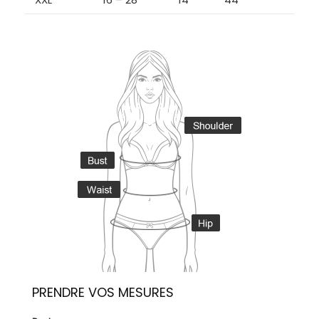
PRENDRE VOS MESURES