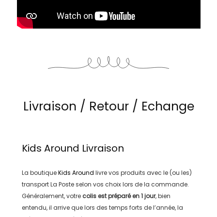
Livraison / Retour / Echange
Kids Around
Livraison
La boutique
Kids Around
livre vos produits avec le (ou les)
transport
La Poste
selon vos choix lors de la commande.
Généralement, votre
colis est préparé en
1 jour
, bien
entendu, il arrive que lors des temps forts de l’année, la